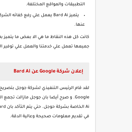
التطبيقات والمواقع المختلفة.
يتميز Bard Ai يعمل علي رفع ك
عنها.
جميعها تعمل علي خدمتنا والعمل علي توفير الرا
إعلان شركة Google عن Bard Ai
في تقديم معلومات صحيحة وعالية الدقة.