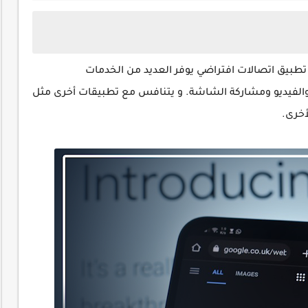
طبيق اتصالات افتراضي يوفر العديد من الخدمات
الفيديو ومشاركة الشاشة. و يتنافس مع تطبيقات أخرى مثل
أخرى
.