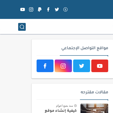
مواقع التواصل الإجتماعي
مقالات مقترحه
منذ بضع اعوام
كيفية إنشاء موقع