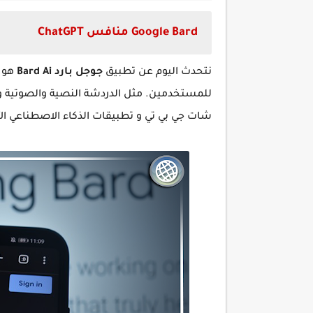
Google Bard منافس ChatGPT
نتحدث اليوم عن تطبيق
جوجل بارد
Ai
Bard
هو ت
للمستخدمين. مثل الدردشة النصية والصوتية و
شات جي
بي تي و تطبيقات الذكاء الاصطناعي ال