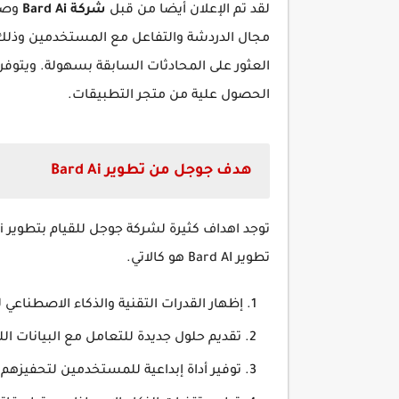
لقد تم الإعلان أيضا من قبل
شركة Bard Ai
مجال الدردشة والتفاعل مع المستخدمين وذلك 
الحصول علية من متجر التطبيقات.
هدف جوجل من تطوير Bard Ai
تطوير Bard AI هو كالاتي.
إظهار القدرات التقنية والذكاء الاصطناعي 
تقديم حلول جديدة للتعامل مع البيانات اللغ
توفير أداة إبداعية للمستخدمين لتحفيزهم ع