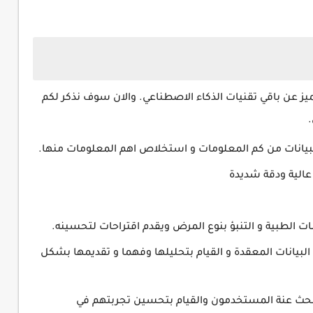
ميز عن باقي تقنيات الذكاء الاصطناعي. والان سوف نذكر لكم
علي تحليل البيانات المعقدة و القيام بتحليلها وفهما و تقديمها بشكل
معرفة ما يبحث عنة المستخدمون والقيام بتحسين تجربتهم في