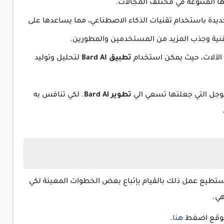
ها المتنوعة في مختلف المجالات.
ديدة باستخدام تقنيات الذكاء الاصطناعي، مما يساعدها على
تقنية وجذب المزيد من المستخدمين والمطورين
.
 الآلات، حيث يمكن استخدام
تطبيق Bard
AI
لتحليل وتوليد
جوجل التي جعلتها تسعي الي
تطوير Bard Ai
. لكي تنافس به
ستطيع عمل ذلك بالقيام بإتباع بعض الخطوات المعينة لكي
ي.
لموقع اضغط
هنا
.