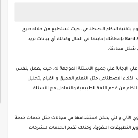
عوم بتقنية الذكاء الاصطناعي. حيث تستطيع من خلاله طرح
بإعطائك إجابتها في الحال وكذلك أي بيانات تريد
ي شكل محادثة.
 علي الإجابة علي جميع الأسئلة الموجهة له. حيث يعمل بنفس
Bard A تقنيات الذكاء الاصطناعي مثل التعلم العميق و القيام بتحليل
لنظم من فهم اللغة الطبيعية والتعامل مع الأسئلة
ي الآلي والتي يمكن استخدامها في مجالات مثل خدمات خدمة
طوير التطبيقات اللغوية. وكذلك تقدم الخدمات للشركات