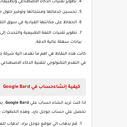
تطوير تقنيات الذكاء الاصطناعي وتطبيقات
تحسين خدماتها ومنتجاتها وتوفير حلول ج
الحفاظ على مكانتها القيادية في سوق ال
تطوير تقنيات اللغة الطبيعية والتحدث إلى
بيانات سهلة عالية الدقة.
كانت هذه النقاط هي اهم ما تهدف الية شركة 
في التقدم التكنولوجي لتقنية الذكاء الاصطناعي.
كيفية إنشاءحساب في Google Bard
اذا كنت تريد انشاء حساب علي
Bard
Google
. ي
تحصل علي حساب جوجل بارد. وهذه الخطوات ه
قم بذهاب الي موقع جوجل براد. لذهاب ل