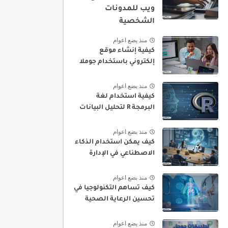
ويب للمدونات
الشخصية
منذ بضع اعوام
كيفية إنشاء موقع
إلكتروني باستخدام جوملا
منذ بضع اعوام
كيفية استخدام لغة
البرمجة R لتحليل البيانات
منذ بضع اعوام
كيف يمكن استخدام الذكاء
الاصطناعي في الإدارة
منذ بضع اعوام
كيف تساهم التكنولوجيا في
تحسين الرعاية الصحية
منذ بضع اعوام