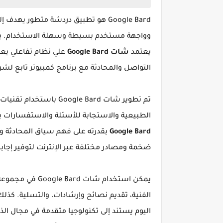
Google Bard هو تطبيق دردشة متطور 
يعتمد
شات Google Bard
علي نظام تفاعلي يعت
التواصل والمحادثة مع برنامج كمبيوتر تابع لشركة ogle
تم تطوير شات oogle Bard
الطبيعية والاستجابة للأسئلة والاستفسارات 
Google Bard
بقدرته على فهم سياق المحادثة و
ضخمة ومصادر مختلفة عبر الإنترنت لتوفير إج
يمكن استخدام شا
الفنية، تقديم نصائح وإرشادات، والتسلية. كذ
اليوم يستند إلى تكنولوجيا متقدمة في مجال الذ