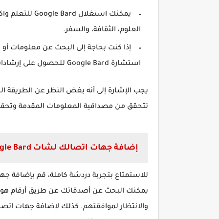
يمكنك استغلال 
العلوم، الثقافة، والسفر.
إذا كنت بحاجة إلى البحث عن معلومات أ
استشارة Google Bard للحصول على إرشادات ومعلومات قيمة.
تتحقق من مصداقية المعلومات المقدمة وتحقق 
إضافة جهات اتصالك لشات Google Bard
يمكنك البحث عن أصدقائك عن طريق أرقام هواتف
والانتظار لموافقتهم. كذلك لإضافة جهات اتص