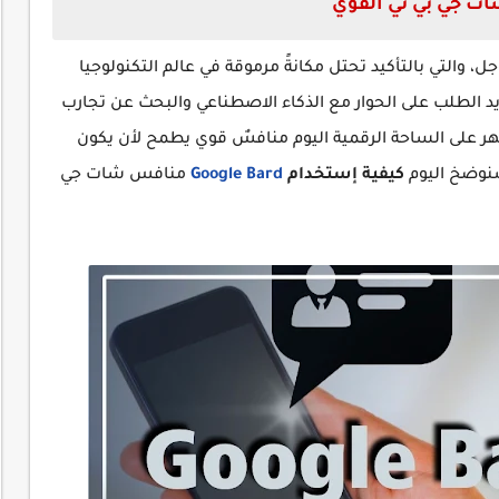
ة جوجل، والتي بالتأكيد تحتل مكانةً مرموقة في عالم التكنولوجيا
تزايد الطلب على الحوار مع الذكاء الاصطناعي والبحث عن تجارب
يظهر على الساحة الرقمية اليوم منافسٌ قوي يطمح لأن يكون
سنوضخ اليوم
كيفية إستخدام
Google Bard
منافس شات جي