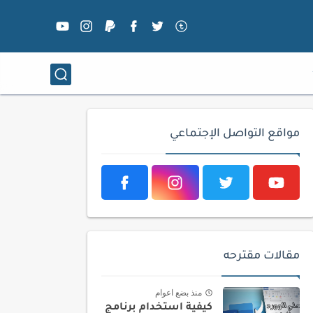
مواقع التواصل الإجتماعي
مقالات مقترحه
منذ بضع اعوام
كيفية استخدام برنامج