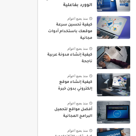
الوورد بفاعلية
منذ بضع اعوام
كيفية تحسين سرعة
موقعك باستخدام أدوات
مجانية
منذ بضع اعوام
كيفية إنشاء مدونة عربية
ناجحة
منذ بضع اعوام
كيفية إنشاء موقع
إلكتروني بدون خبرة
منذ بضع اعوام
أفضل مواقع لتحميل
البرامج المجانية
منذ بضع اعوام