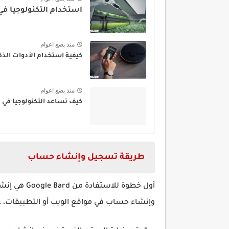
استخدام التكنولوجيا في
منذ بضع اعوام
كيفية استخدام الأدوات الذك
منذ بضع اعوام
كيف تساعد التكنولوجيا في ت
طريقة تسجيل وإنشاء حساب
أول خطوة لل
وإنشاء حساب في مواقع الويب أو التطبيقات، عادة