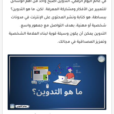
في عالم اليوم الرقمي، التدوين أصبح واحد من أهم الوسائل
للتعبير عن الأفكار ومشاركة المعرفة. لكن،
ما هو التدوين؟
ببساطة، هو كتابة ونشر المحتوى على الإنترنت في مدونات
شخصية أو مهنية، بهدف التواصل مع جمهور واسع.
التدوين يمكن أن يكون وسيلة قوية لبناء العلامة الشخصية
وتعزيز المصداقية في مجالك.