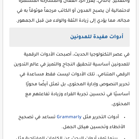
والتفكير. بالتالي، يعزز الرد الفعّال والمشاركة المستمرة
لاحتمالية أن يصبح المدون أو الكاتب مرجعاً موثوقاً به في
مجاله، مما يؤدي إلى زيادة الثقة والولاء من قبل الجمهور.
أدوات مفيدة للمدونين
في عصر التكنولوجيا الحديث، أصبحت الأدوات الرقمية
للمدونين أساسية لتحقيق النجاح والتميز في عالم التدوين
الرقمي المتنامي. تلك الأدوات ليست فقط مساعدة في
تحرير النصوص وإدارة المحتوى، بل تمثل أيضًا محورًا
أساسيًا في تحسين تجربة القراء وزيادة تفاعلهم مع
المحتوى.
أدوات التحرير مثل
Grammarly
تساعد في تصحيح
الأخطاء وتحسين هيكل الجمل.