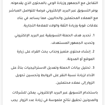
التفاعل مع الجمهور وزيادة الوعي بالمحتوى الذي يقدمونه.
يوفر التسويق عبر البريد الإلكتروني فرصة للتواصل المباشر
مع العملاء المحتملين والحاليين، مما يساعد في بناء
علاقات قوية وزيادة الثقة والولاء للعلامة التجارية.
تحديد هدف الحملة التسويقية عبر البريد الإلكتروني
وتحديد الجمهور المستهدف.
إنشاء محتوى متميز وجذاب يحث القراء على زيارة
الموقع أو المدونة.
تحليل بيانات الحملة وتعديل الاستراتيجيات بناءً على
الأداء لزيادة نسبة النقر على الروابط وتحسين تحويل
الزوار إلى عملاء محتملين.
باستخدام التسويق عبر البريد الإلكتروني، يمكن للشركات
والمدونين تحقيق نتائج ملموسة في زيادة عدد الزوار. يجب