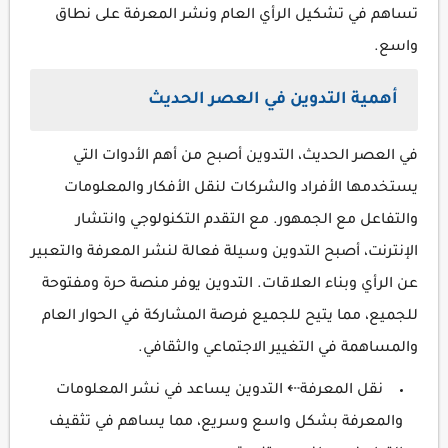
تساهم في تشكيل الرأي العام ونشر المعرفة على نطاق
واسع.
أهمية التدوين في العصر الحديث
في العصر الحديث، التدوين أصبح من أهم الأدوات التي
يستخدمها الأفراد والشركات لنقل الأفكار والمعلومات
والتفاعل مع الجمهور. مع التقدم التكنولوجي وانتشار
الإنترنت، أصبح التدوين وسيلة فعالة لنشر المعرفة والتعبير
عن الرأي وبناء العلاقات. التدوين يوفر منصة حرة ومفتوحة
للجميع، مما يتيح للجميع فرصة المشاركة في الحوار العام
والمساهمة في التغيير الاجتماعي والثقافي.
نقل المعرفة⇠ التدوين يساعد في نشر المعلومات
والمعرفة بشكل واسع وسريع، مما يساهم في تثقيف