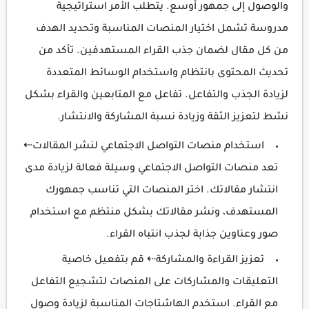
والوصول إلى جمهور أوسع. يتطلب الأمر استراتيجية
مدروسة تشمل اختيار المنصات المناسبة وتحديد الهدف
من كل مقال لضمان جذب القراء المستهدفين. تأكد من
تحديث المحتوى بانتظام واستخدام الوسائط المتعددة
لزيادة الجذب والتفاعل. تفاعل مع المتابعين والقراء بشكل
نشط لتعزيز الثقة وزيادة نسبة المشاركة والانتشار.
استخدام منصات التواصل الاجتماعي لنشر المقالات⇠
تعد منصات التواصل الاجتماعي وسيلة فعالة لزيادة مدى
انتشار مقالاتك. اختر المنصات التي تناسب جمهورك
المستهدف، ونشر مقالاتك بشكل منتظم مع استخدام
صور وعناوين جذابة لجذب انتباه القراء.
تعزيز القراءة والمشاركة⇠ قم بتفعيل خاصية
التعليقات والمشاركات على المنصات لتشجيع التفاعل
مع القراء. استخدم الهاشتاجات المناسبة لزيادة وصول