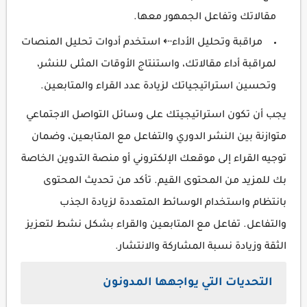
مقالاتك وتفاعل الجمهور معها.
مراقبة وتحليل الأداء⇠ استخدم أدوات تحليل المنصات
لمراقبة أداء مقالاتك، واستنتاج الأوقات المثلى للنشر،
وتحسين استراتيجياتك لزيادة عدد القراء والمتابعين.
يجب أن تكون استراتيجيتك على وسائل التواصل الاجتماعي
متوازنة بين النشر الدوري والتفاعل مع المتابعين، وضمان
توجيه القراء إلى موقعك الإلكتروني أو منصة التدوين الخاصة
بك للمزيد من المحتوى القيم. تأكد من تحديث المحتوى
بانتظام واستخدام الوسائط المتعددة لزيادة الجذب
والتفاعل. تفاعل مع المتابعين والقراء بشكل نشط لتعزيز
الثقة وزيادة نسبة المشاركة والانتشار.
التحديات التي يواجهها المدونون