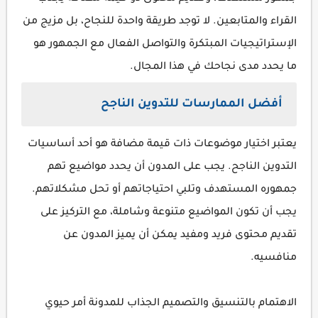
القراء والمتابعين. لا توجد طريقة واحدة للنجاح، بل مزيج من
الإستراتيجيات المبتكرة والتواصل الفعال مع الجمهور هو
ما يحدد مدى نجاحك في هذا المجال.
أفضل الممارسات للتدوين الناجح
يعتبر اختيار موضوعات ذات قيمة مضافة هو أحد أساسيات
التدوين الناجح. يجب على المدون أن يحدد مواضيع تهم
جمهوره المستهدف وتلبي احتياجاتهم أو تحل مشكلاتهم.
يجب أن تكون المواضيع متنوعة وشاملة، مع التركيز على
تقديم محتوى فريد ومفيد يمكن أن يميز المدون عن
منافسيه.
الاهتمام بالتنسيق والتصميم الجذاب للمدونة أمر حيوي