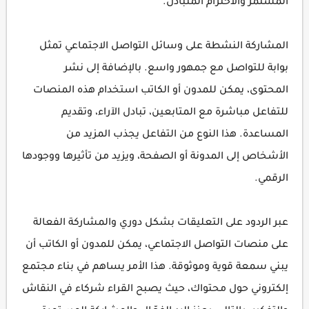
المستمر والاحترام المتبادل.
المشاركة النشطة على وسائل التواصل الاجتماعي تمثل
بوابة للتواصل مع جمهور واسع. بالإضافة إلى نشر
المحتوى، يمكن للمدون أو الكاتب استخدام هذه المنصات
للتفاعل مباشرة مع المتابعين، تبادل الآراء، وتقديم
المساعدة. هذا النوع من التفاعل يجذب المزيد من
الأشخاص إلى المدونة أو الصفحة، ويزيد من تأثيرها ووجودها
الرقمي.
عبر الردود على التعليقات بشكل دوري والمشاركة الفعالة
على منصات التواصل الاجتماعي، يمكن للمدون أو الكاتب أن
يبني سمعة قوية وموثوقة. هذا الأمر يساهم في بناء مجتمع
إلكتروني حول محتواك، حيث يصبح القراء شركاء في النقاش