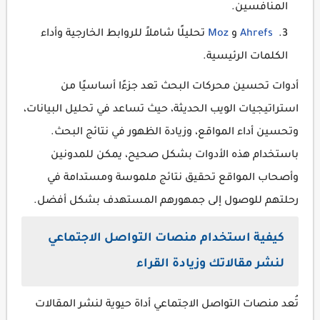
المنافسين.
Ahrefs
و
Moz
تحليلًا شاملاً للروابط الخارجية وأداء
الكلمات الرئيسية.
أدوات تحسين محركات البحث تعد جزءًا أساسيًا من
استراتيجيات الويب الحديثة، حيث تساعد في تحليل البيانات،
وتحسين أداء المواقع، وزيادة الظهور في نتائج البحث.
باستخدام هذه الأدوات بشكل صحيح، يمكن للمدونين
وأصحاب المواقع تحقيق نتائج ملموسة ومستدامة في
رحلتهم للوصول إلى جمهورهم المستهدف بشكل أفضل.
كيفية استخدام منصات التواصل الاجتماعي
لنشر مقالاتك وزيادة القراء
تُعد منصات التواصل الاجتماعي أداة حيوية لنشر المقالات