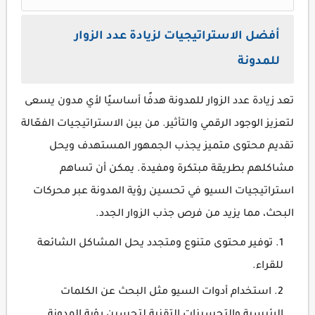
أفضل الاستراتيجيات لزيادة عدد الزوار
للمدونة
تعد زيادة عدد الزوار للمدونة هدفًا أساسيًا لأي مدون يسعى
لتعزيز الوجود الرقمي والتأثير. من بين الاستراتيجيات الفعّالة
تقديم محتوى متميز يجذب الجمهور المستهدف ويحل
مشاكلهم بطريقة مبتكرة ومفيدة. يمكن أن تساهم
استراتيجيات السيو في تحسين رؤية المدونة عبر محركات
البحث، مما يزيد من فرص جذب الزوار الجدد.
توفير محتوى متنوع ومتجدد يحل المشاكل الشائعة
للقراء.
استخدام أدوات السيو مثل البحث عن الكلمات