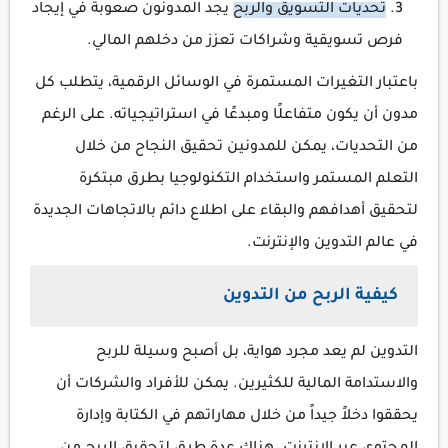
تحديات التسويق والربح
يجد المدونون صعوبة في إيجاد
فرص تسويقية وشراكات تعزز من دخلهم المالي.
باعتبار التغيرات المستمرة في الوسائل الرقمية، يتطلب كل
مدون أن يكون متفاعلًا ومبدعًا في استراتيجياته. على الرغم
من التحديات، يمكن للمدونين تحقيق النجاح من خلال
التعلم المستمر واستخدام التكنولوجيا بطرق مبتكرة
لتحقيق أهدافهم والبقاء على اطلاع دائم بالاتجاهات الجديدة
في عالم التدوين والإنترنت.
كيفية الربح من التدوين
التدوين لم يعد مجرد هواية، بل أصبح وسيلة للربح
والاستدامة المالية للكثيرين. يمكن للأفراد والشركات أن
يحققوا دخلاً جيداً من خلال مهاراتهم في الكتابة وإدارة