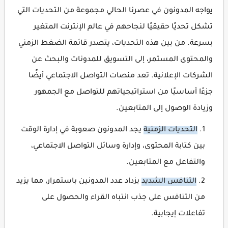
يواجه المدونون في عصرنا الحالي مجموعة من التحديات التي
تشكل تحديًا حقيقيًا لنجاحهم في عالم الإنترنت المتغير
بسرعة. من بين هذه التحديات، يتصدر قائمة الضغط الزمني
والمحتوى المستمر، إلى التسويق للمدونات والبحث عن
الشركات الإعلانية. تعد منصات التواصل الاجتماعي أيضًا
جزءًا أساسيًا من استراتيجياتهم للتواصل مع الجمهور
وزيادة الوصول إلى المتابعين.
التحديات الزمنية
يجد المدونون صعوبة في إدارة الوقت
بين كتابة المحتوى، وإدارة وسائل التواصل الاجتماعي،
والتفاعل مع المتابعين.
التنافس الشديد
يزداد عدد المدونين باستمرار، مما يزيد
من التنافس على جذب انتباه القراء والحصول على
تفاعلات إيجابية.