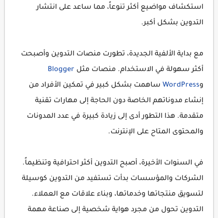
استكشاف مواضيع أكثر تنوعاً، مما ساعد على انتشار
التدوين بشكل أكبر.
مع بداية الألفية الجديدة، تطورت منصات التدوين وأصبحت
أكثر سهولة في الاستخدام. منصات مثل
Blogger
و
WordPress
ساهمت بشكل كبير في تمكين الأفراد من
إنشاء مدوناتهم الخاصة دون الحاجة إلى مهارات تقنية
متقدمة. هذا التطور أدى إلى زيادة كبيرة في عدد المدونات
والمحتوى المتاح على الإنترنت.
في السنوات الأخيرة، أصبح التدوين أكثر احترافية وتنظيماً.
الشركات والمؤسسات بدأت تستفيد من التدوين كوسيلة
لتسويق منتجاتها وخدماتها، وبناء علاقات مع العملاء.
التدوين تحول من مجرد هواية شخصية إلى صناعة مهمة