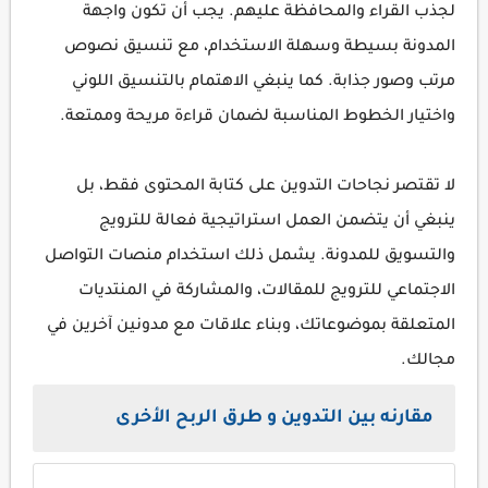
لجذب القراء والمحافظة عليهم. يجب أن تكون واجهة
المدونة بسيطة وسهلة الاستخدام، مع تنسيق نصوص
مرتب وصور جذابة. كما ينبغي الاهتمام بالتنسيق اللوني
واختيار الخطوط المناسبة لضمان قراءة مريحة وممتعة.
لا تقتصر نجاحات التدوين على كتابة المحتوى فقط، بل
ينبغي أن يتضمن العمل استراتيجية فعالة للترويج
والتسويق للمدونة. يشمل ذلك استخدام منصات التواصل
الاجتماعي للترويج للمقالات، والمشاركة في المنتديات
المتعلقة بموضوعاتك، وبناء علاقات مع مدونين آخرين في
مجالك.
مقارنه بين التدوين و طرق الربح الأخرى