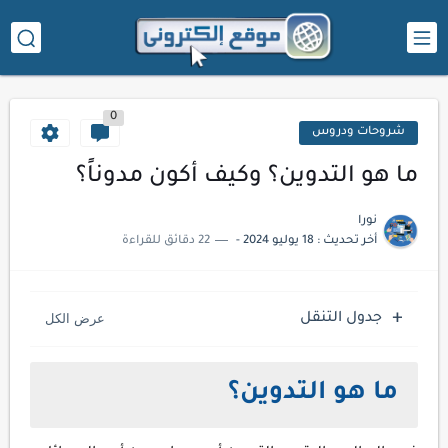
0
شروحات ودروس
ما هو التدوين؟ وكيف أكون مدوناً؟
نورا
أخر تحديث :
18 يوليو 2024
-
22 دقائق للقراءة
جدول التنقل
ما هو التدوين؟