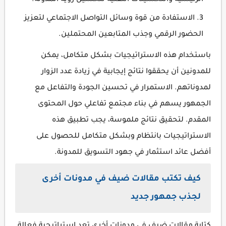
الرئيسية والتحسينات التقنية لتحسين رؤية المدونة.
الاستفادة من قوة وسائل التواصل الاجتماعي لتعزيز
الحضور الرقمي وجذب المتابعين المحتملين.
باستخدام هذه الاستراتيجيات بشكل متكامل، يمكن
للمدونين أن يحققوا نتائج إيجابية في زيادة عدد الزوار
لمدوناتهم. الاستمرار في تحسين الجودة والتفاعل مع
الجمهور يسهم في بناء مجتمع تفاعلي حول المحتوى
المقدم. لتحقيق نتائج ملموسة، يجب تطبيق هذه
الاستراتيجيات بانتظام وبشكل متكامل للحصول على
أفضل عائد استثمار في جهود التسويق للمدونة.
كيف تكتب مقالات ضيف في مدونات أخرى
لجذب جمهور جديد