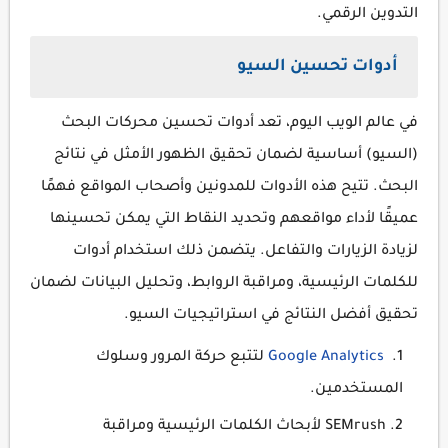
التدوين الرقمي.
أدوات تحسين السيو
في عالم الويب اليوم، تعد أدوات تحسين محركات البحث
(السيو) أساسية لضمان تحقيق الظهور الأمثل في نتائج
البحث. تتيح هذه الأدوات للمدونين وأصحاب المواقع فهمًا
عميقًا لأداء مواقعهم وتحديد النقاط التي يمكن تحسينها
لزيادة الزيارات والتفاعل. يتضمن ذلك استخدام أدوات
للكلمات الرئيسية، ومراقبة الروابط، وتحليل البيانات لضمان
تحقيق أفضل النتائج في استراتيجيات السيو.
Google Analytics
لتتبع حركة المرور وسلوك
المستخدمين.
SEMrush لأبحاث الكلمات الرئيسية ومراقبة