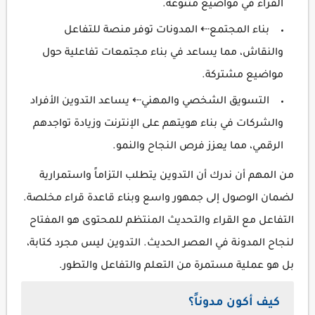
القراء في مواضيع متنوعة.
بناء المجتمع⇠ المدونات توفر منصة للتفاعل
والنقاش، مما يساعد في بناء مجتمعات تفاعلية حول
مواضيع مشتركة.
التسويق الشخصي والمهني⇠ يساعد التدوين الأفراد
والشركات في بناء هويتهم على الإنترنت وزيادة تواجدهم
الرقمي، مما يعزز فرص النجاح والنمو.
من المهم أن ندرك أن التدوين يتطلب التزاماً واستمرارية
لضمان الوصول إلى جمهور واسع وبناء قاعدة قراء مخلصة.
التفاعل مع القراء والتحديث المنتظم للمحتوى هو المفتاح
لنجاح المدونة في العصر الحديث. التدوين ليس مجرد كتابة،
بل هو عملية مستمرة من التعلم والتفاعل والتطور.
كيف أكون مدوناً؟