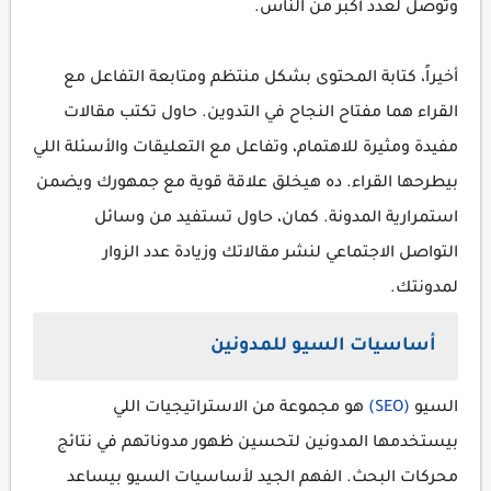
وتوصل لعدد أكبر من الناس.
أخيراً، كتابة المحتوى بشكل منتظم ومتابعة التفاعل مع
القراء هما مفتاح النجاح في التدوين. حاول تكتب مقالات
مفيدة ومثيرة للاهتمام، وتفاعل مع التعليقات والأسئلة اللي
بيطرحها القراء. ده هيخلق علاقة قوية مع جمهورك ويضمن
استمرارية المدونة. كمان، حاول تستفيد من وسائل
التواصل الاجتماعي لنشر مقالاتك وزيادة عدد الزوار
لمدونتك.
أساسيات السيو للمدونين
السيو
(SEO)
هو مجموعة من الاستراتيجيات اللي
بيستخدمها المدونين لتحسين ظهور مدوناتهم في نتائج
محركات البحث. الفهم الجيد لأساسيات السيو بيساعد