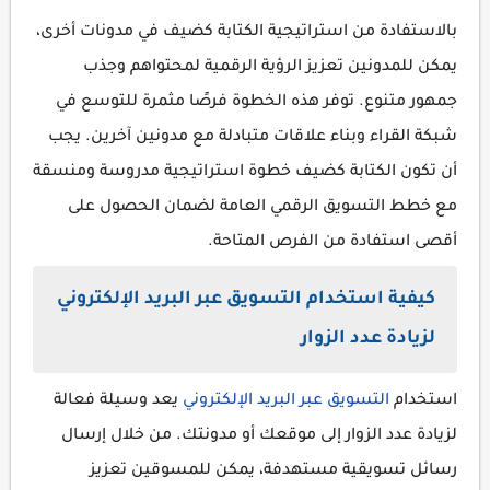
بالاستفادة من استراتيجية الكتابة كضيف في مدونات أخرى،
يمكن للمدونين تعزيز الرؤية الرقمية لمحتواهم وجذب
جمهور متنوع. توفر هذه الخطوة فرصًا مثمرة للتوسع في
شبكة القراء وبناء علاقات متبادلة مع مدونين آخرين. يجب
أن تكون الكتابة كضيف خطوة استراتيجية مدروسة ومنسقة
مع خطط التسويق الرقمي العامة لضمان الحصول على
أقصى استفادة من الفرص المتاحة.
كيفية استخدام التسويق عبر البريد الإلكتروني
لزيادة عدد الزوار
استخدام
التسويق عبر البريد الإلكتروني
يعد وسيلة فعالة
لزيادة عدد الزوار إلى موقعك أو مدونتك. من خلال إرسال
رسائل تسويقية مستهدفة، يمكن للمسوقين تعزيز