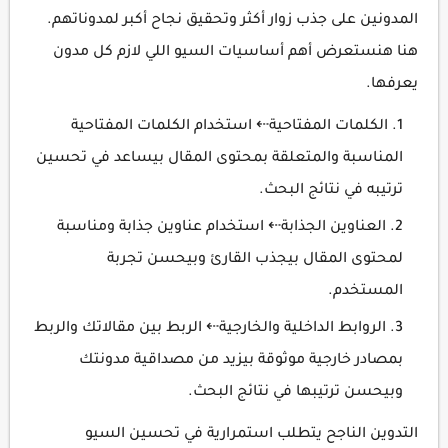
المدونين على جذب زوار أكثر وتحقيق نجاح أكبر لمدوناتهم.
هنا هنستعرض أهم أساسيات السيو اللي لازم كل مدون
يعرفها.
الكلمات المفتاحية⇠ استخدام الكلمات المفتاحية
المناسبة والمتعلقة بمحتوى المقال بيساعد في تحسين
ترتيبه في نتائج البحث.
العناوين الجذابة⇠ استخدام عناوين جذابة ومناسبة
لمحتوى المقال بيجذب القارئ وبيحسن تجربة
المستخدم.
الروابط الداخلية والخارجية⇠ الربط بين مقالاتك والربط
بمصادر خارجية موثوقة بيزيد من مصداقية مدونتك
وبيحسن ترتيبها في نتائج البحث.
التدوين الناجح يتطلب استمرارية في تحسين السيو