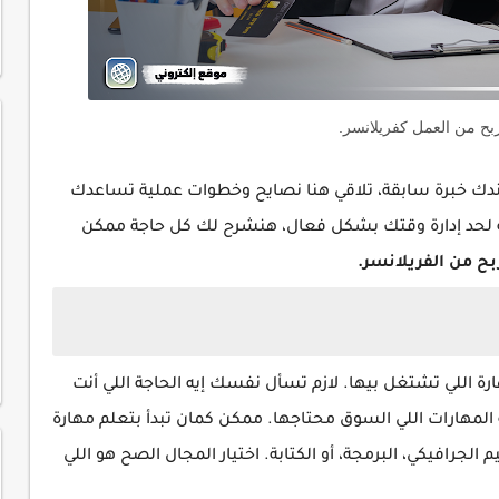
ربح من العمل كفريلانسر.
عندك خبرة سابقة، تلاقي هنا نصايح وخطوات عملية تساعدك
سبة لحد إدارة وقتك بشكل فعال، هنشرح لك كل حاجة ممكن
بح من الفريلانسر.
ة اللي تشتغل بيها. لازم تسأل نفسك إيه الحاجة اللي أنت
 المهارات اللي السوق محتاجها. ممكن كمان تبدأ بتعلم مهارة
جرافيكي، البرمجة، أو الكتابة. اختيار المجال الصح هو اللي