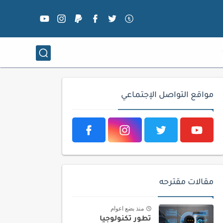
مواقع التواصل الإجتماعي
مقالات مقترحه
منذ بضع اعوام
تطور تكنولوجيا