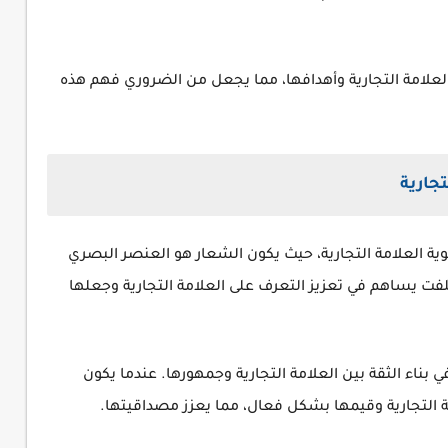
لعلامة التجارية وأهدافها، مما يجعل من الضروري فهم هذه
جارية
وية العلامة التجارية، حيث يكون الشعار هو العنصر البصري
فت يساهم في تعزيز التعرف على العلامة التجارية وجعلها
ي بناء الثقة بين العلامة التجارية وجمهورها. عندما يكون
ة التجارية وقيمها بشكل فعال، مما يعزز مصداقيتها.