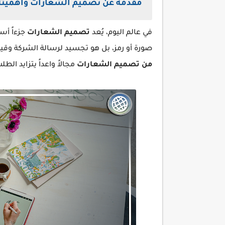
مقدمة عن تصميم الشعارات وأهميته
في عالم اليوم، يُعد
تصميم الشعارات
جزءاً أس
صورة أو رمز، بل هو تجسيد لرسالة الشركة وقي
من تصميم الشعارات
مجالاً واعداً يتزايد ال