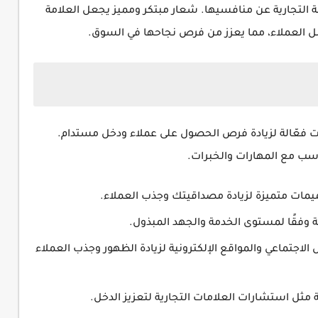
ة التجارية عن منافسيها. شعار مبتكر ومميز يجعل العلامة
قبل العملاء، مما يعزز من فرص نجاحها في السوق.
 فعّالة لزيادة فرص الحصول على عملاء ودخل مستدام.
اسب مع المهارات والخبرات.
ات متميزة لزيادة مصداقيتك وجذب العملاء.
 وفقًا لمستوى الخدمة والجهد المبذول.
لاجتماعي والمواقع الإلكترونية لزيادة الظهور وجذب العملاء
مثل استشارات العلامات التجارية لتعزيز الدخل.