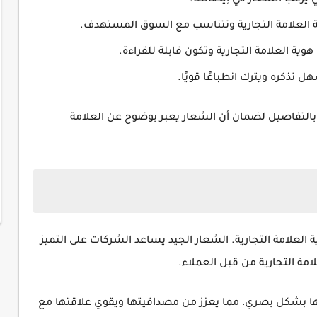
ي يرغب الشعار في إيصالها.
 العلامة التجارية وتتناسب مع السوق المستهدف.
 العلامة التجارية وتكون قابلة للقراءة.
ذكره ويترك انطباعًا قويًا.
 بالتفاصيل لضمان أن الشعار يعبر بوضوح عن العلامة
 العلامة التجارية. الشعار الجيد يساعد الشركات على التميز
مة التجارية من قبل العملاء.
ها بشكل بصري، مما يعزز من مصداقيتها ويقوي علاقتها مع