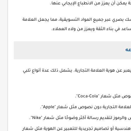
مكن أن يعزز من الانطباع الإيجابي عنها.
 بصري عبر جميع المواد التسويقية، مما يجعل العلامة
ساعد في بناء الثقة ويعزز من ولاء العملاء.
عه
بر عن هوية العلامة التجارية. يشمل ذلك عدة أنواع تلبي
شعار "Coca-Cola".
امة التجارية دون نصوص مثل شعار "Apple".
موز لتقديم رسالة أكثر وضوحًا مثل شعار "Nike".
ندسية أو تصاميم تجريدية للتعبير عن الهوية مثل شعار