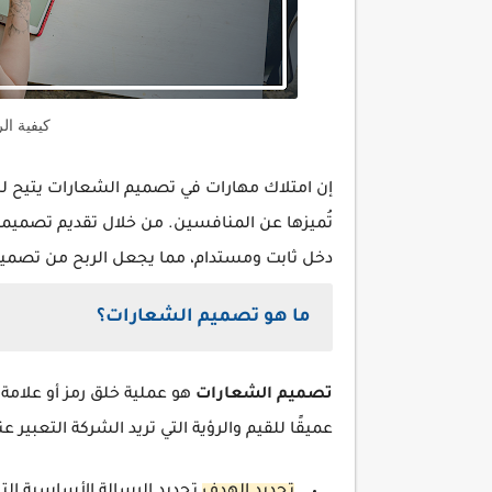
كيفية ال
إن امتلاك مهارات في تصميم الشعارات يتيح ل
تُميزها عن المنافسين. من خلال تقديم تصميم
دخل ثابت ومستدام، مما يجعل الربح من تصميم ال
ما هو تصميم الشعارات؟
تصميم الشعارات
هو عملية خلق رمز أو علامة 
عميقًا للقيم والرؤية التي تريد الشركة التعبير عن