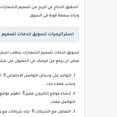
لتحقيق النجاح في الربح من تصميم الشعارات، 
وبناء سمعة قوية في السوق.
استراتيجيات تسويق خدمات تصميم 
تسويق خدمات تصميم الشعارات يتطلب استراتيجي
يمكن أن يرفع من فرصك في الحصول على مشاري
وجذب عملاء جدد.
إنشاء موقع إلكتروني مميز🔖 تطوير موق
التواصل معك.
التعاون مع الشركات🔖 بناء شراكات مع 