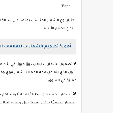
"Pepsi".
اختيار نوع الشعار المناسب يعتمد على رسالة ا
الأنواع لاختيار الأنسب.
أهمية تصميم الشعارات للعلامات الت
🔰تصميم الشعارات يلعب دورًا حيويًا في بناء ه
الأول الذي يتفاعل معه العملاء. شعار قوي ومل
مميزة في السوق.
🔰الشعار الجيد يخلق انطباعًا إيجابيًا ويساهم ف
الشعار مصممًا بذكاء، يمكنه نقل رسالة العلام