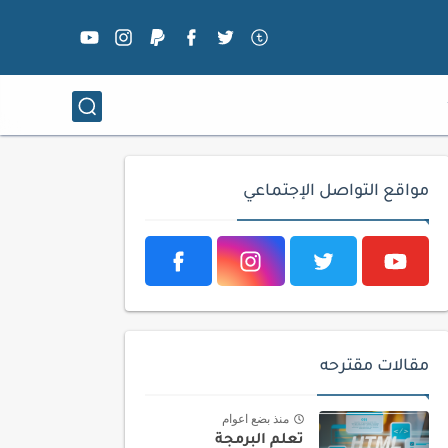
مواقع التواصل الإجتماعي
مقالات مقترحه
منذ بضع اعوام
تعلم البرمجة