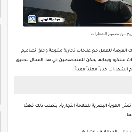
ربح من تصميم الشعارات.
ك الفرصة للعمل مع علامات تجارية متنوعة وخلق تصاميم
ات مبتكرة وجذابة، يمكن للمتخصصين في هذا المجال تحقيق
شعارات خياراً مهنياً مميزاً.
تمثل الهوية البصرية للعلامة التجارية. يتطلب ذلك فهمًا
ها.