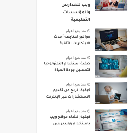
ويب للمدارس
والمؤسسات
التعليمية
منذ بضع اعوام
مواقع لمتابعة أحدث
الابتكارات التقنية
منذ بضع اعوام
كيفية استخدام التكنولوجيا
لتحسين جودة الحياة
منذ بضع اعوام
كيفية الربح من تقديم
الاستشارات عبر الإنترنت
منذ بضع اعوام
كيفية إنشاء موقع ويب
باستخدام ووردبريس