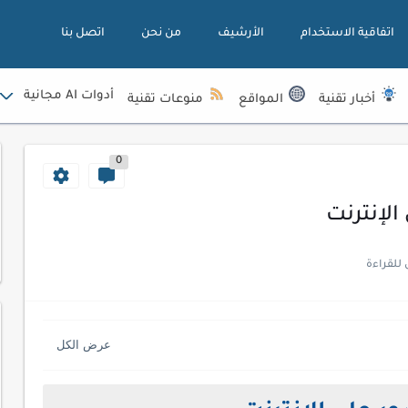
اتفاقية الاستخدام
الأرشيف
من نحن
اتصل بنا
أدوات AI مجانية
أخبار تقنية
المواقع
منوعات تقنية
0
الإنترنت