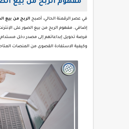
مفهوم الربح من بيع الصو
في عصر الرقمنة الحالي، أصبح
الربح من بيع ال
إضافي. مفهوم الربح من بيع الصور على الإنتر
فرصة تحويل إبداعاتهم إلى مصدر دخل مستدام. 
وكيفية الاستفادة القصوى من المنصات المتاحة