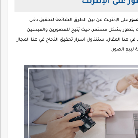
ر على الإنترنت
صور
على الإنترنت من بين الطرق الشائعة لتحقيق دخل
نت يتطور بشكل مستمر، حيث يُتيح للمصورين والمبدعين
في هذا المقال، سنتناول أسرار تحقيق النجاح في هذا المجال
 لبيع الصور.