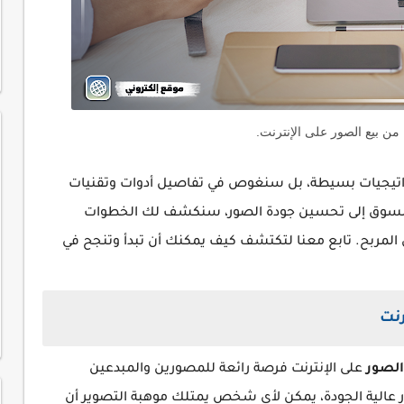
 من بيع الصور على الإنترنت.
راتيجيات بسيطة، بل سنغوص في تفاصيل أدوات وتقنيات
السوق إلى تحسين جودة الصور، سنكشف لك الخطوات
المربح. تابع معنا لتكتشف كيف يمكنك أن تبدأ وتنجح في
رنت
الصور
على الإنترنت فرصة رائعة للمصورين والمبدعين
 عالية الجودة، يمكن لأي شخص يمتلك موهبة التصوير أن