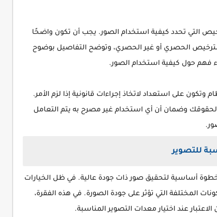
اخيص التي تحدد كيفية استخدام الصور. يجب أن تكون واضحًا
الترخيص الحصري أو غير الحصري، وتوضح التفاصيل بوضوح
فهم حول كيفية استخدام الصور.
وتكون على استعداد لاتخاذ إجراءات قانونية إذا لزم الأمر.
 لحقوقك وضمان أن أي استخدام غير مصرح به يتم التعامل
ر.
سبة للتصوير
و خطوة أساسية لتحقيق صور ذات جودة عالية. في ظل الخيارات
ات المختلفة التي تؤثر على جودة الصورة. في هذه الفقرة،
عتبار عند اختيار معدات التصوير المناسبة.