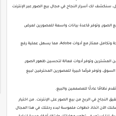
ل، سنكشف لك أسرار النجاح في مجال بيع الصور عبر الإنترنت
ع الصور، وتوفر قاعدة بيانات واسعة للمصورين لعرض
تتميز بواجهة مستخدم مريحة وتكامل ممتاز مع أدوات Adobe، مما يسهل عملية رفع
ن المشترين وتوفر أدوات فعالة لتحسين ظهور الصور.
السوق، وتوفر فرصًا كبيرة للمصورين المحترفين لبيع
قدم نظامًا عادلًا للمصممين والبيع.
 النجاح في الربح من بيع الصور على الإنترنت. من اختيار
نك الآن اتخاذ خطوات ملموسة لبدء رحلتك في هذا المجال