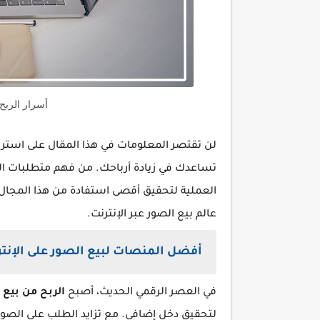
أسرار الربح
لن تقتصر المعلومات في هذا المقال على است
تساعدك في زيادة أرباحك. من فهم متطلبات 
العملية لتحقيق أقصى استفادة من هذا المجال 
عالم بيع الصور عبر الإنترنت.
أفضل المنصات لبيع الصور على الإنت
في العصر الرقمي الحديث، أصبح
الربح من بيع 
لتحقيق دخل إضافي. مع تزايد الطلب على الصور