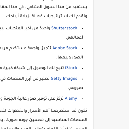
يستفيد من هذا السوق المتنامي. في هذا المقا
ونقدم لك استراتيجيات فعالة لزيادة أرباحك.
Shutterstock
واحدة من أكبر المنصات لبي
أعمالهم.
Adobe Stock
الصور وبيعها.
iStock
تتيح لك الوصول إلى شبكة كبيرة م
Getty Images
تعتبر من أبرز المنصات في 
صورهم.
Alamy
تركز على توفير صور عالية الجودة وت
نكون قد استعرضنا أهم الأسرار والخطوات لتحقيق
المنصات المناسبة إلى تحسين جودة صورك، يمك