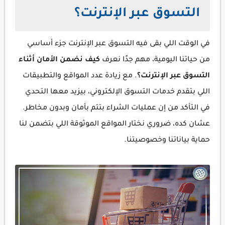
التسوق عبر الإنترنت؟
في الوقت اللي بقى فيه التسوق عبر الإنترنت جزء أساسي
من حياتنا اليومية، مهم جدًا نعرف
كيف نضمن الأمان أثناء
التسوق عبر الإنترنت؟
. مع زيادة عدد المواقع والتطبيقات
اللي بتقدم خدمات التسوق الإلكتروني، بيزيد معها التحدي
في التأكد من إن عمليات الشراء بتتم بأمان وبدون مخاطر.
عشان كده، ضروري نختار المواقع الموثوقة اللي بتضمن لنا
حماية بياناتنا وخصوصيتنا.