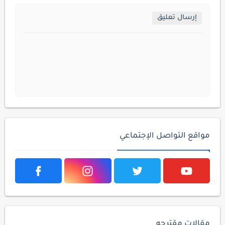
إرسال تعليق
مواقع التواصل الإجتماعي
مقالات مقترحه