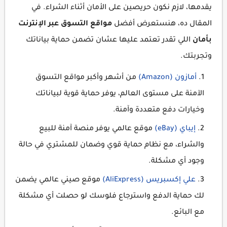
يقدمها، لازم نكون حريصين على الأمان أثناء الشراء. في
المقال ده، هنستعرض أفضل
مواقع التسوق عبر الإنترنت
بأمان
اللي تقدر تعتمد عليها عشان تضمن حماية بياناتك
وتجربتك.
أمازون (Amazon)
من أشهر وأكبر مواقع التسوق
الآمنة على مستوى العالم، يوفر حماية قوية لبياناتك
وخيارات دفع متعددة وآمنة.
إيباي (eBay)
موقع عالمي يوفر منصة آمنة للبيع
والشراء، مع نظام حماية قوي وضمان للمشتري في حالة
وجود أي مشكلة.
علي إكسبريس (AliExpress)
موقع صيني عالمي يضمن
لك حماية الدفع واسترجاع فلوسك لو حصلت أي مشكلة
مع البائع.