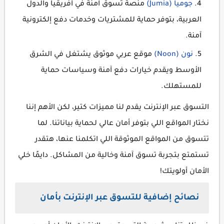
جوميا (Jumia)
منصة تسوق آمنة في أفريقيا والدول
العربية، بتوفر حماية للمشتريات وخدمات دفع إلكترونية
آمنة.
نون (Noon)
موقع عربي موثوق يشتغل في الشرق
الأوسط ويقدم خيارات دفع آمنة وسياسات حماية
للمستهلك.
التسوق عبر الإنترنت يقدم لنا مميزات كتير، لكن الأهم إننا
نختار المواقع اللي بتوفر أمان عالي لحماية بياناتنا. لما
تتسوق من المواقع الموثوقة اللي اتكلمنا عنها، هتقدر
تستمتع بتجربة تسوق آمنة وخالية من المشاكل. دايمًا خلي
الأمان أولويتك!
نصائح إضافية للتسوق عبر الإنترنت بأمان