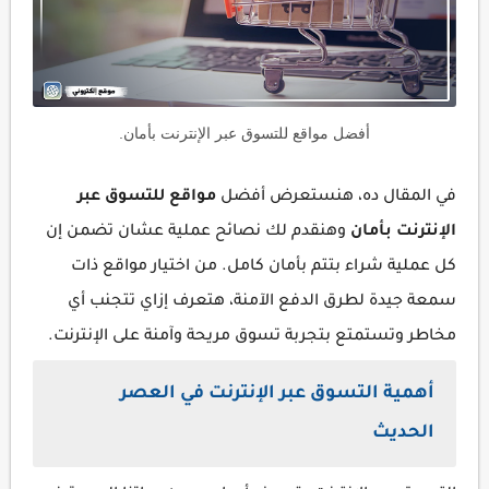
أفضل مواقع للتسوق عبر الإنترنت بأمان.
في المقال ده، هنستعرض أفضل
مواقع للتسوق عبر
الإنترنت بأمان
وهنقدم لك نصائح عملية عشان تضمن إن
كل عملية شراء بتتم بأمان كامل. من اختيار مواقع ذات
سمعة جيدة لطرق الدفع الآمنة، هتعرف إزاي تتجنب أي
مخاطر وتستمتع بتجربة تسوق مريحة وآمنة على الإنترنت.
أهمية التسوق عبر الإنترنت في العصر
الحديث