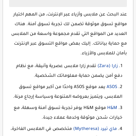
عند البحث عن ملابس وأزياء عبر الإنترنت، من المهم اختيار
مواقع تسوق موثوقة تضمن لك تجربة تسوق آمنة. هناك
العديد من المواقع التي تقدم مجموعة واسعة من الملابس
مع حماية بياناتك. إليك بعض مواقع التسوق عبر الإنترنت
بأمان للملابس والأزياء.
زارا (Zara)
تقدم زارا ملابس عصرية وأنيقة، مع نظام
دفع آمن يضمن حماية معلوماتك الشخصية.
ASOS
يعد موقع ASOS واحدًا من أكبر مواقع تسوق
الملابس، ويتميز بعروضه المتنوعة وسياسة إرجاع مرنة.
H&M
موقع H&M يوفر تجربة تسوق آمنة وسهلة، مع
خيارات شحن موثوقة وخدمة عملاء جيدة.
ماي تيرد (Mytheresa)
متخصص في الملابس الفاخرة،