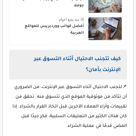
جوملا
منذ بضع اعوام
أفضل قوالب ووردبريس للمواقع
العربية
كيف تتجنب الاحتيال أثناء التسوق عبر
الإنترنت بأمان؟
📌لتجنب الاحتيال أثناء التسوق عبر الإنترنت، من الضروري
أن تتأكد من موثوقية الموقع الذي تتسوق منه. تحقق من
تقييمات وآراء العملاء الآخرين قبل اتخاذ القرار بالشراء. إذا
كان هناك الكثير من التعليقات السلبية، فكر جيدًا قبل
المضي قدمًا في عملية الشراء.