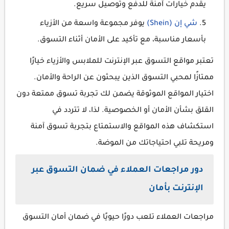
يقدم خيارات آمنة للدفع وتوصيل سريع.
شي إن (Shein)
يوفر مجموعة واسعة من الأزياء
بأسعار مناسبة، مع تأكيد على الأمان أثناء التسوق.
تعتبر مواقع التسوق عبر الإنترنت للملابس والأزياء خيارًا
ممتازًا لمحبي التسوق الذين يبحثون عن الراحة والأمان.
اختيار المواقع الموثوقة يضمن لك تجربة تسوق ممتعة دون
القلق بشأن الأمان أو الخصوصية. لذا، لا تتردد في
استكشاف هذه المواقع والاستمتاع بتجربة تسوق آمنة
ومريحة تلبي احتياجاتك من الموضة.
دور مراجعات العملاء في ضمان التسوق عبر
الإنترنت بأمان
مراجعات العملاء تلعب دورًا حيويًا في ضمان أمان التسوق