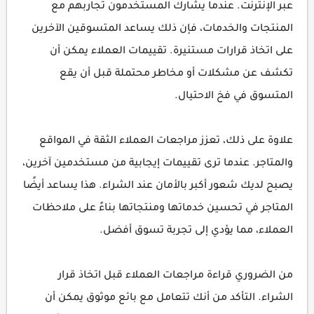
عبر الإنترنت. عندما يشارك المستخدمون تجاربهم مع
المنتجات والخدمات، فإن ذلك يساعد المتسوقين الآخرين
على اتخاذ قرارات مستنيرة. تقييمات العملاء يمكن أن
تكشف عن مشكلات أو مخاطر محتملة قبل أن يقع
المتسوق في فخ الاحتيال.
علاوة على ذلك، تعزز مراجعات العملاء الثقة في المواقع
والمتاجر. عندما ترى تقييمات إيجابية من مستخدمين آخرين،
يصبح لديك شعور أكبر بالأمان عند الشراء. هذا يساعد أيضًا
المتاجر في تحسين خدماتها ومنتجاتها بناءً على ملاحظات
العملاء، مما يؤدي إلى تجربة تسوق أفضل.
من الضروري قراءة مراجعات العملاء قبل اتخاذ قرار
الشراء. التأكد من أنك تتعامل مع بائع موثوق يمكن أن