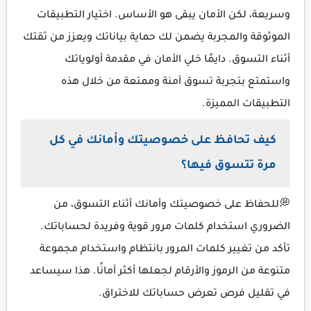
وسريعة، لكن الأمان يبقى هو الأساس. اختيار التطبيقات
الموثوقة والمجربة يضمن لك حماية بياناتك ويعزز من ثقتك
أثناء التسوق. دايمًا خلي الأمان في مقدمة أولوياتك
واستمتع بتجربة تسوق آمنة وممتعة من خلال هذه
التطبيقات المميزة.
كيف تحافظ على خصوصيتك وأمانك في كل
مرة تتسوق فيها؟
💭للحفاظ على خصوصيتك وأمانك أثناء التسوق، من
الضروري استخدام كلمات مرور قوية وفريدة لحساباتك.
تأكد من تغيير كلمات المرور بانتظام واستخدام مجموعة
متنوعة من الرموز والأرقام لجعلها أكثر أمانًا. هذا سيساعد
في تقليل فرص تعرض حساباتك للاختراق.