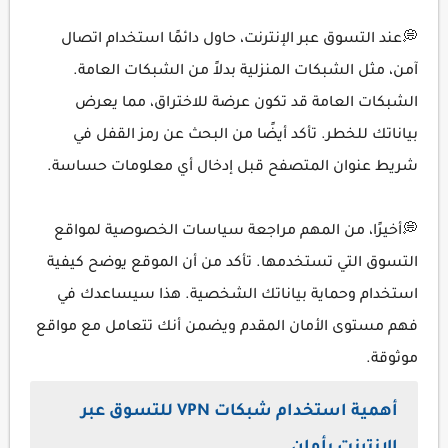
💭عند التسوق عبر الإنترنت، حاول دائمًا استخدام اتصال
آمن، مثل الشبكات المنزلية بدلاً من الشبكات العامة.
الشبكات العامة قد تكون عرضة للاختراق، مما يعرض
بياناتك للخطر. تأكد أيضًا من البحث عن رمز القفل في
شريط عنوان المتصفح قبل إدخال أي معلومات حساسة.
💭أخيرًا، من المهم مراجعة سياسات الخصوصية لمواقع
التسوق التي تستخدمها. تأكد من أن الموقع يوضح كيفية
استخدام وحماية بياناتك الشخصية. هذا سيساعدك في
فهم مستوى الأمان المقدم ويضمن أنك تتعامل مع مواقع
موثوقة.
أهمية استخدام شبكات VPN للتسوق عبر