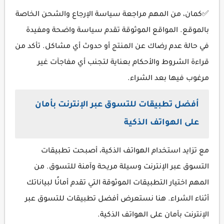
✅كمان، من المهم مراجعة سياسة الإرجاع والشحن الخاصة
بالموقع. المواقع الموثوقة تقدم سياسة واضحة ومفيدة
في حالة عدم رضاك عن المنتج أو حدوث أي مشاكل. تأكد من
قراءة الشروط والأحكام بعناية لتجنب أي مفاجآت غير
مرغوب فيها بعد الشراء.
أفضل تطبيقات للتسوق عبر الإنترنت بأمان
على الهواتف الذكية
مع تزايد استخدام الهواتف الذكية، أصبحت تطبيقات
التسوق عبر الإنترنت وسيلة مريحة وآمنة للتسوق. من
المهم اختيار التطبيقات الموثوقة التي تقدم أمانًا لبياناتك
أثناء الشراء. هنا نستعرض أفضل تطبيقات للتسوق عبر
الإنترنت بأمان على الهواتف الذكية.