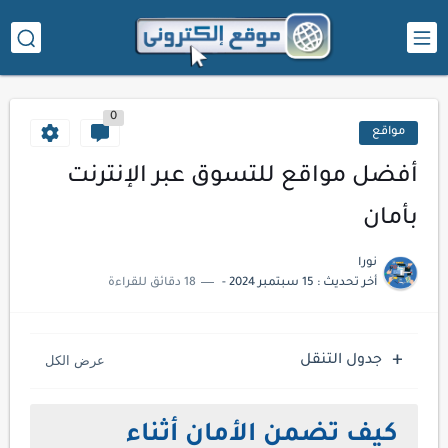
0
مواقع
أفضل مواقع للتسوق عبر الإنترنت
بأمان
نورا
أخر تحديث :
15 سبتمبر 2024
-
18 دقائق للقراءة
جدول التنقل
كيف تضمن الأمان أثناء