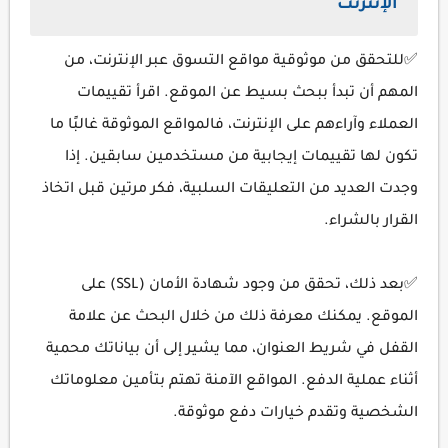
الإنترنت
✅للتحقق من موثوقية مواقع التسوق عبر الإنترنت، من
المهم أن تبدأ ببحث بسيط عن الموقع. اقرأ تقييمات
العملاء وآراءهم على الإنترنت، فالمواقع الموثوقة غالبًا ما
تكون لها تقييمات إيجابية من مستخدمين سابقين. إذا
وجدت العديد من التعليقات السلبية، فكر مرتين قبل اتخاذ
القرار بالشراء.
✅بعد ذلك، تحقق من وجود شهادة الأمان (SSL) على
الموقع. يمكنك معرفة ذلك من خلال البحث عن علامة
القفل في شريط العنوان، مما يشير إلى أن بياناتك محمية
أثناء عملية الدفع. المواقع الآمنة تهتم بتأمين معلوماتك
الشخصية وتقدم خيارات دفع موثوقة.