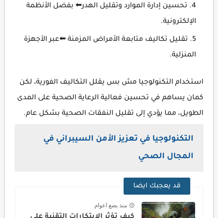
تحسين إدارة الموارد وتقليل الهدر⬅ بفضل الأنظمة
الإلكترونية.
تقليل تكاليف متابعة الأمراض المزمنة ⬅عبر الأجهزة
المنزلية.
استخدام التكنولوجيا مش بس يقلل التكاليف الفورية، لكن
كمان يساهم في تحسين فعالية الرعاية الصحية على المدى
الطويل، مما يؤدي إلى تقليل النفقات الصحية بشكل عام.
التكنولوجيا في تعزيز الأمن السيبراني في
المجال الصحي
قد يعجبك ايضا
منذ بضع اعوام
كيف تؤثر الابتكارات التقنية على