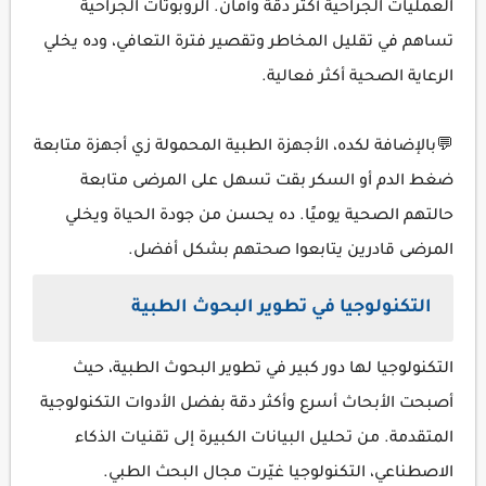
العمليات الجراحية أكثر دقة وأمان. الروبوتات الجراحية
تساهم في تقليل المخاطر وتقصير فترة التعافي، وده يخلي
الرعاية الصحية أكثر فعالية.
💬بالإضافة لكده، الأجهزة الطبية المحمولة زي أجهزة متابعة
ضغط الدم أو السكر بقت تسهل على المرضى متابعة
حالتهم الصحية يوميًا. ده يحسن من جودة الحياة ويخلي
المرضى قادرين يتابعوا صحتهم بشكل أفضل.
التكنولوجيا في تطوير البحوث الطبية
التكنولوجيا لها دور كبير في تطوير البحوث الطبية، حيث
أصبحت الأبحاث أسرع وأكثر دقة بفضل الأدوات التكنولوجية
المتقدمة. من تحليل البيانات الكبيرة إلى تقنيات الذكاء
الاصطناعي، التكنولوجيا غيّرت مجال البحث الطبي.