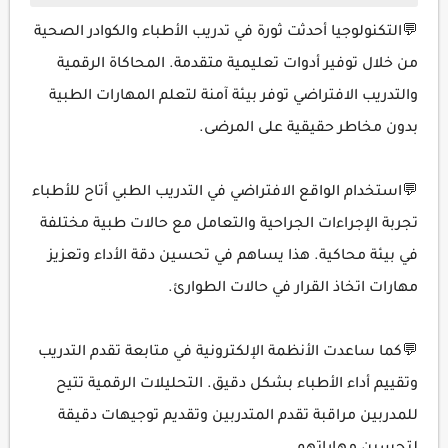
💬التكنولوجيا أحدثت ثورة في تدريب الأطباء والكوادر الصحية
من خلال توفير أدوات تعليمية متقدمة. المحاكاة الرقمية
والتدريب الافتراضي توفر بيئة آمنة لتعلم المهارات الطبية
بدون مخاطر حقيقية على المرضى.
💬استخدام الواقع الافتراضي في التدريب الطبي أتاح للأطباء
تجربة الإجراءات الجراحية والتعامل مع حالات طبية مختلفة
في بيئة محاكية. هذا يساهم في تحسين دقة الأداء وتعزيز
مهارات اتخاذ القرار في حالات الطوارئ.
💬كما ساعدت الأنظمة الإلكترونية في متابعة تقدم التدريب
وتقييم أداء الأطباء بشكل دقيق. التحليلات الرقمية تتيح
للمدربين مراقبة تقدم المتدربين وتقديم توجيهات دقيقة