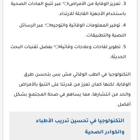
تعزيز الوقاية من الأمراض👈 عبر تتبع العادات الصحية
باستخدام الأجهزة القابلة للارتداء.
توفير المعلومات الوقائية والتوجيه👈 عبر الرسائل
النصية والتطبيقات.
تطوير لقاحات وعلاجات وقائية👈 بفضل تقنيات البحث
الحديثة.
التكنولوجيا في الطب الوقائي مش بس بتحسن طرق
الوقاية، لكنها كمان تعزز من قدرتنا على التنبؤ بالأمراض
والحد من انتشارها، مما يساهم في صحة المجتمع بشكل
أفضل.
التكنولوجيا في تحسين تدريب الأطباء
والكوادر الصحية