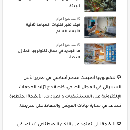
البيئة
منذ بضع اعوام
كيف تغير تقنيات الطباعة ثلاثية
الأبعاد العالم
منذ بضع اعوام
ما الجديد في مجال تكنولوجيا المنازل
الذكية
💬التكنولوجيا أصبحت عنصر أساسي في تعزيز الأمن
السيبراني في المجال الصحي، خاصة مع تزايد الهجمات
الإلكترونية على المستشفيات والعيادات. الأنظمة المتطورة
تساعد في حماية بيانات المرضى والحفاظ على سريتها.
💬الأنظمة اللي تعتمد على الذكاء الاصطناعي تساعد في