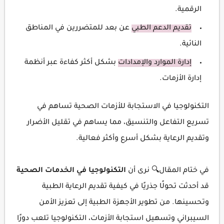
الرقمية.
تقديم الدعم الطبي
عن بعد للمتضررين في المناطق
النائية.
إدارة الموارد والإمدادات
بشكل أكثر كفاءة عبر أنظمة
إدارة الأزمات.
التكنولوجيا في الاستجابة للأزمات الصحية تساهم في
تسريع التفاعل والتنسيق، مما يساهم في تقليل الأضرار
وتقديم الرعاية بشكل أسرع وأكثر فعالية.
في ختام المقال🔍 نرى أن
التكنولوجيا في الخدمات الصحية
قد أحدثت تحولًا جذريًا في كيفية تقديم الرعاية الطبية
وتحسينها. من تطوير الأجهزة الطبية إلى تعزيز الأمن
السيبراني وتسهيل استجابة الأزمات، التكنولوجيا تلعب دورًا