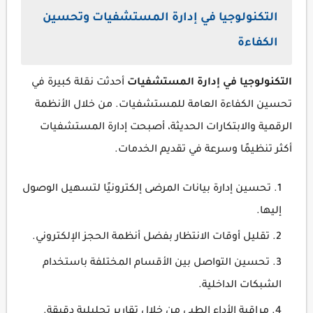
التكنولوجيا في إدارة المستشفيات وتحسين
الكفاءة
التكنولوجيا في إدارة المستشفيات
أحدثت نقلة كبيرة في
تحسين الكفاءة العامة للمستشفيات. من خلال الأنظمة
الرقمية والابتكارات الحديثة، أصبحت إدارة المستشفيات
أكثر تنظيمًا وسرعة في تقديم الخدمات.
تحسين إدارة بيانات المرضى إلكترونيًا لتسهيل الوصول
إليها.
تقليل أوقات الانتظار بفضل أنظمة الحجز الإلكتروني.
تحسين التواصل بين الأقسام المختلفة باستخدام
الشبكات الداخلية.
مراقبة الأداء الطبي من خلال تقارير تحليلية دقيقة.