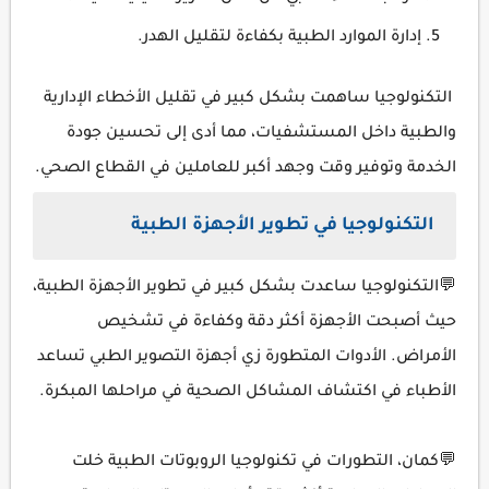
إدارة الموارد الطبية بكفاءة لتقليل الهدر.
التكنولوجيا ساهمت بشكل كبير في تقليل الأخطاء الإدارية
والطبية داخل المستشفيات، مما أدى إلى تحسين جودة
الخدمة وتوفير وقت وجهد أكبر للعاملين في القطاع الصحي.
التكنولوجيا في تطوير الأجهزة الطبية
💬التكنولوجيا ساعدت بشكل كبير في تطوير الأجهزة الطبية،
حيث أصبحت الأجهزة أكثر دقة وكفاءة في تشخيص
الأمراض. الأدوات المتطورة زي أجهزة التصوير الطبي تساعد
الأطباء في اكتشاف المشاكل الصحية في مراحلها المبكرة.
💬كمان، التطورات في تكنولوجيا الروبوتات الطبية خلت