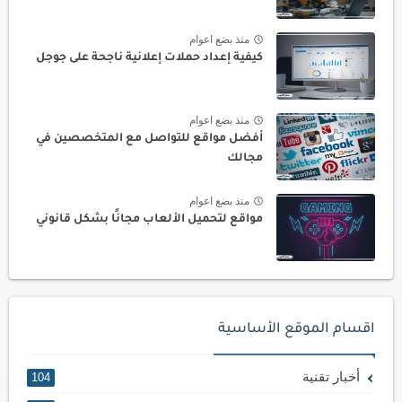
منذ بضع اعوام
كيفية إعداد حملات إعلانية ناجحة على جوجل
منذ بضع اعوام
أفضل مواقع للتواصل مع المتخصصين في
مجالك
منذ بضع اعوام
مواقع لتحميل الألعاب مجانًا بشكل قانوني
اقسام الموقع الأساسية
أخبار تقنية
104