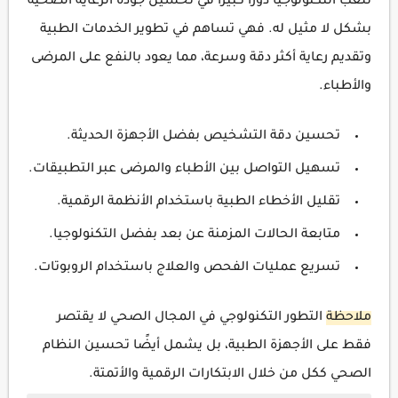
تلعب التكنولوجيا دورًا كبيرًا في تحسين جودة الرعاية الصحية
بشكل لا مثيل له. فهي تساهم في تطوير الخدمات الطبية
وتقديم رعاية أكثر دقة وسرعة، مما يعود بالنفع على المرضى
والأطباء.
تحسين دقة التشخيص بفضل الأجهزة الحديثة.
تسهيل التواصل بين الأطباء والمرضى عبر التطبيقات.
تقليل الأخطاء الطبية باستخدام الأنظمة الرقمية.
متابعة الحالات المزمنة عن بعد بفضل التكنولوجيا.
تسريع عمليات الفحص والعلاج باستخدام الروبوتات.
ملاحظة
التطور التكنولوجي في المجال الصحي لا يقتصر
فقط على الأجهزة الطبية، بل يشمل أيضًا تحسين النظام
الصحي ككل من خلال الابتكارات الرقمية والأتمتة.