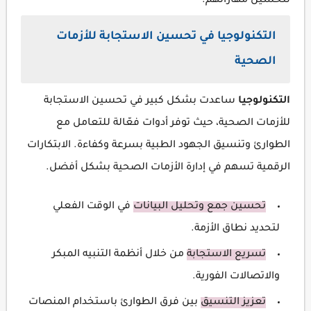
لتحسين مهاراتهم.
التكنولوجيا في تحسين الاستجابة للأزمات
الصحية
التكنولوجيا
ساعدت بشكل كبير في تحسين الاستجابة
للأزمات الصحية، حيث توفر أدوات فعّالة للتعامل مع
الطوارئ وتنسيق الجهود الطبية بسرعة وكفاءة. الابتكارات
الرقمية تسهم في إدارة الأزمات الصحية بشكل أفضل.
تحسين جمع وتحليل البيانات
في الوقت الفعلي
لتحديد نطاق الأزمة.
تسريع الاستجابة
من خلال أنظمة التنبيه المبكر
والاتصالات الفورية.
تعزيز التنسيق
بين فرق الطوارئ باستخدام المنصات