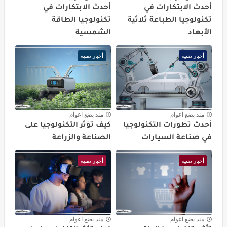
أحدث الابتكارات في
أحدث الابتكارات في
تكنولوجيا الطباعة ثلاثية
تكنولوجيا الطاقة
الأبعاد
الشمسية
أخبار تقنية
أخبار تقنية
منذ بضع اعوام
منذ بضع اعوام
أحدث تطورات التكنولوجيا
كيف تؤثر التكنولوجيا على
في صناعة السيارات
الصناعة والزراعة
أخبار تقنية
أخبار تقنية
منذ بضع اعوام
منذ بضع اعوام