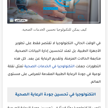
كيف يمكن للتكنولوجيا تحسين الخدمات الصحية.
في الوقت الحالي، التكنولوجيا لا تقتصر فقط على تطوير
الأجهزة الطبية، بل تمتد لتحسين إدارة البيانات الصحية،
متابعة الحالات المزمنة، وتقديم الرعاية عن بعد. كل هذه
التطورات جعلت
التكنولوجيا في الخدمات الصحية
تمثل نقلة
نوعية في جودة الرعاية الطبية المقدمة للمرضى على مستوى
العالم.
التكنولوجيا في تحسين جودة الرعاية الصحية