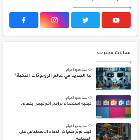
مقالات مقترحه
منذ بضع اعوام
ما الجديد في عالم الروبوتات الذكية؟
منذ بضع اعوام
كيفية استخدام برامج الأوفيس بكفاءة
منذ بضع اعوام
كيف تؤثر تقنيات الذكاء الاصطناعي على
الصناعة