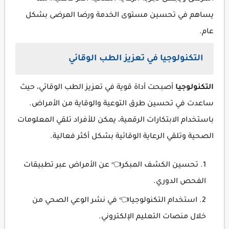
يساهم في تحسين مستوى الخدمة ورضا المرضى بشكل
عام.
التكنولوجيا في تعزيز الطب الوقائي
التكنولوجيا
أصبحت أداة قوية في تعزيز الطب الوقائي، حيث
ساعدت في تحسين طرق التوعية والوقاية من الأمراض.
باستخدام الابتكارات الرقمية، يمكن للأفراد تلقي المعلومات
الصحية وتلقي الرعاية الوقائية بشكل أكثر فعالية.
تحسين الكشف المبكر👈 عن الأمراض عبر تطبيقات
الفحص الدوري.
استخدام التكنولوجيا👈 في نشر الوعي الصحي من
خلال منصات التعليم الإلكتروني.