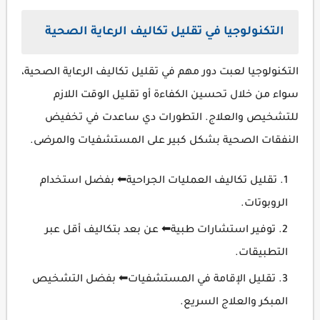
التكنولوجيا في تقليل تكاليف الرعاية الصحية
التكنولوجيا لعبت دور مهم في تقليل تكاليف الرعاية الصحية،
سواء من خلال تحسين الكفاءة أو تقليل الوقت اللازم
للتشخيص والعلاج. التطورات دي ساعدت في تخفيض
النفقات الصحية بشكل كبير على المستشفيات والمرضى.
تقليل تكاليف العمليات الجراحية⬅ بفضل استخدام
الروبوتات.
توفير استشارات طبية⬅ عن بعد بتكاليف أقل عبر
التطبيقات.
تقليل الإقامة في المستشفيات⬅ بفضل التشخيص
المبكر والعلاج السريع.