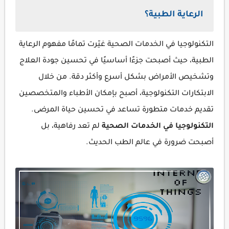
الرعاية الطبية؟
التكنولوجيا في الخدمات الصحية غيّرت تمامًا مفهوم الرعاية
الطبية، حيث أصبحت جزءًا أساسيًا في تحسين جودة العلاج
وتشخيص الأمراض بشكل أسرع وأكثر دقة. من خلال
الابتكارات التكنولوجية، أصبح بإمكان الأطباء والمتخصصين
تقديم خدمات متطورة تساعد في تحسين حياة المرضى.
التكنولوجيا في الخدمات الصحية
لم تعد رفاهية، بل
أصبحت ضرورة في عالم الطب الحديث.