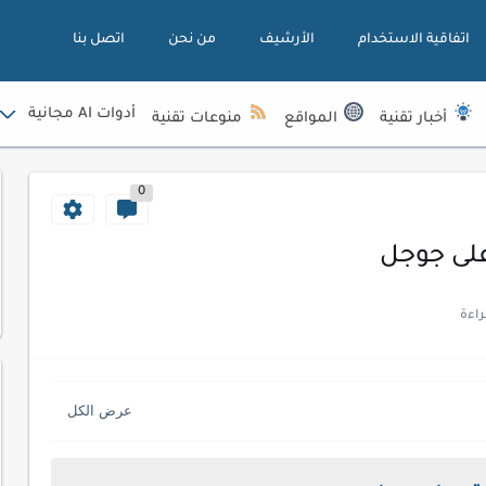
اتفاقية الاستخدام
الأرشيف
من نحن
اتصل بنا
أدوات AI مجانية
أخبار تقنية
المواقع
منوعات تقنية
0
لى جوجل