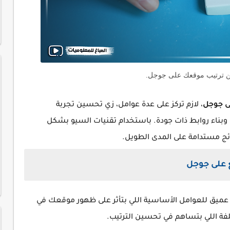
ن ترتيب موقعك على جوجل.
ى جوجل
، لازم تركز على عدة عوامل، زي تحسين تجربة
، وبناء روابط ذات جودة. باستخدام تقنيات السيو بشكل
ج مستدامة على المدى الطويل.
 على جوجل
ميق للعوامل الأساسية اللي بتأثر على ظهور موقعك في
ختلفة اللي بتساهم في تحسين الترتيب.