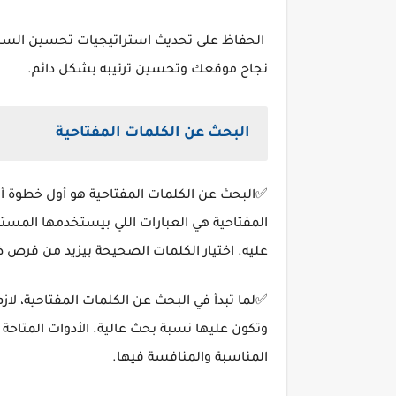
الحفاظ على تحديث استراتيجيات تحسين السيو
نجاح موقعك وتحسين ترتيبه بشكل دائم.
البحث عن الكلمات المفتاحية
✅البحث عن الكلمات المفتاحية هو أول خطوة 
المفتاحية هي العبارات اللي بيستخدمها المست
عليه. اختيار الكلمات الصحيحة بيزيد من فرص 
✅لما تبدأ في البحث عن الكلمات المفتاحية، لاز
المناسبة والمنافسة فيها.