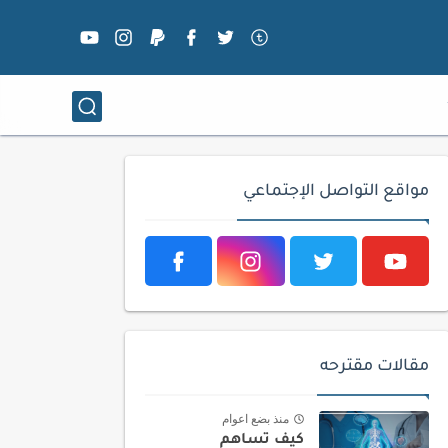
مواقع التواصل الإجتماعي
مقالات مقترحه
منذ بضع اعوام
كيف تساهم