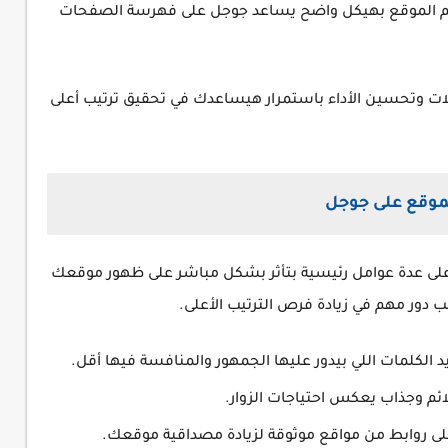
لموقع (Structure)🔰 تنظيم الموقع بهيكل واضح يساعد جوجل على فهرسة الصفحات
يلات وتحسين الأداء باستمرار هيساعدك في تحقيق ترتيب أعلى
موقع على جوجل
على عدة عوامل رئيسية بتأثر بشكل مباشر على ظهور موقعك
 دور مهم في زيادة فرص الترتيب الأعلى.
 الكلمات اللي بيدور عليها الجمهور والمنافسة فيها أقل.
م وجذاب يعكس احتياجات الزوار.