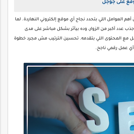
قع على جوجل
أهم العوامل اللي بتحدد نجاح أي موقع إلكتروني النهاردة. لما
ب عدد أكبر من الزوار، وده بيأثر بشكل مباشر على مدى
ل مع المحتوى اللي بتقدمه. تحسين الترتيب مش مجرد خطوة
أي عمل رقمي ناجح.