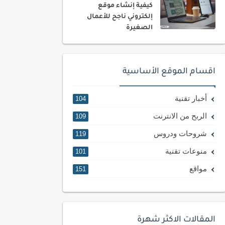
كيفية إنشاء موقع
إلكتروني ناجح للأعمال
الصغيرة
اقسام الموقع الأساسية
أخبار تقنية
104
الربح من الانترنت
109
شروحات ودروس
119
منوعات تقنية
101
مواقع
151
المقالات الاكثر شهرة