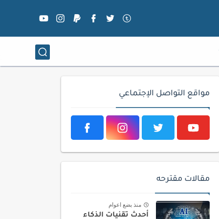
مواقع التواصل الإجتماعي
مقالات مقترحه
منذ بضع اعوام
أحدث تقنيات الذكاء