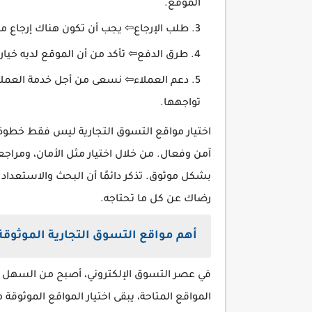
الموقع.
طلب الإرجاع⇦ يجب أن تكون هناك إرجاع مح
طرق الدفع⇦ تأكد من أن الموقع لديه خيارا
دعم العملاء⇦ نسعى من أجل خدمة العمل
تواجهها.
اختيار مواقع التسوق التجارية ليس فقط خطوة
آمن وفعال. من خلال اختيار مثل الأمان، ومرا
بشكل موثوق. تذكر دائمًا أن البحث والاستعداد
رضاك ​​عن كل ما تحتاجه.
أهم مواقع التسوق التجارية الموثوقة
في عصر التسوق الإلكتروني، أصبح من السهل ال
المواقع المتاحة، يبقى اختيار المواقع الموثوقة 