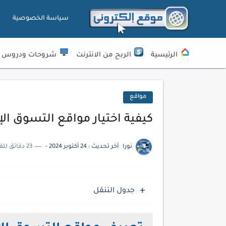
سياسة الخصوصية
الرئيسية
الربح من الانترنت
شروحات ودروس
مواقع
كيفية اختيار مواقع التسوق الإ
نورا
أخر تحديث :
24 أكتوبر 2024
-
23 دقائق للقراءة
جدول التنقل