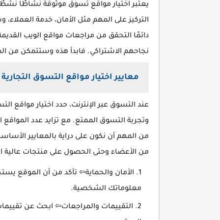
يعتبر اختيار مواقع تسوق موثوقة نشاطًا نشطًا
التركيز على المهم مثل الأمان، خدمة العملاء،
دائمًا التحقق من مراجعات مواقع الويب القدي
نجاحهم الاشتراكي. فابدأ هذه وستتمكن من الدخ
معايير اختيار مواقع التسوق التجارية 
عند التسوق عبر الإنترنت، حدد اختيار مواقع ال
وتجربة التسوق الممتع. مع تزايد عدد المواقع 
من المهم أن نكون على دراية بالمعايير الأساس
من الأعضاء وحتى الحصول على منتجات عالية ال
معلوماتك الشخصية.
التقييمات والمراجعات⇦ ابحث عن تقييمات