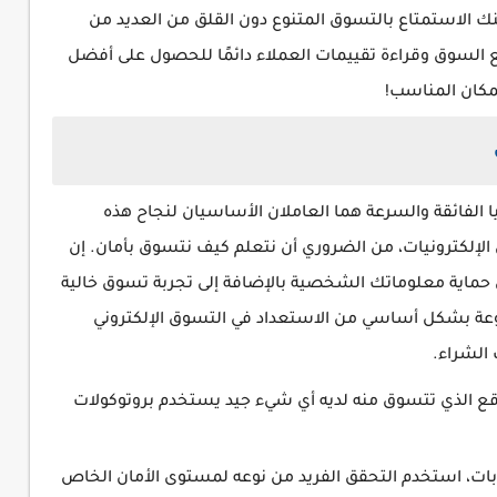
كنك الاستمتاع بالتسوق المتنوع دون القلق من العديد من
مع السوق وقراءة تقييمات العملاء دائمًا للحصول على أفضل
لمكان المناسب!
 الفائقة والسرعة هما العاملان الأساسيان لنجاح هذه
 الإلكترونيات، من الضروري أن نتعلم كيف نتسوق بأمان. إن
 حماية معلوماتك الشخصية بالإضافة إلى تجربة تسوق خالية
ة بشكل أساسي من الاستعداد في التسوق الإلكتروني
 الشراء.
ع الذي تتسوق منه لديه أي شيء جيد يستخدم بروتوكولات
بات، استخدم التحقق الفريد من نوعه لمستوى الأمان الخاص