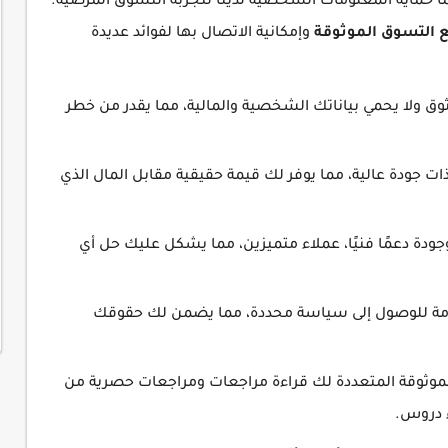
ئما حماية المعلومات الشخصية لدينا لتجربة التسوق المرضية.
 التسوق الموثوقة
وإمكانية الاتصال بها لفوائد عديدة
 ولا يحمي بياناتك الشخصية والمالية، مما يقدر من خطر
 جودة عالية، مما يوفر لك قيمة حقيقية مقابل المال الذي
جودة دعمًا فنيًا، عملاء متميزين، مما يشكل عليك حل أي
مة للوصول إلى سياسة محددة، مما يضمن لك حقوقك
موثوقة المتعددة لك قراءة مراجعات ومراجعات حصرية من
 دروس.