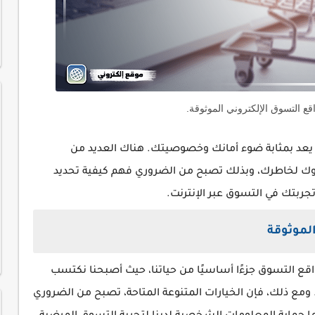
اقع التسوق الإلكتروني الموثوقة.
عد بمثابة ضوء أمانك وخصوصيتك. هناك العديد من
وك لخاطرك، وبذلك تصبح من الضروري فهم كيفية تحديد
تجربتك في التسوق عبر الإنترنت.
الموثوقة
قع التسوق جزءًا أساسيًا من حياتنا، حيث أصبحنا نكتسب
ومع ذلك، فإن الخيارات المتنوعة المتاحة، تصبح من الضروري