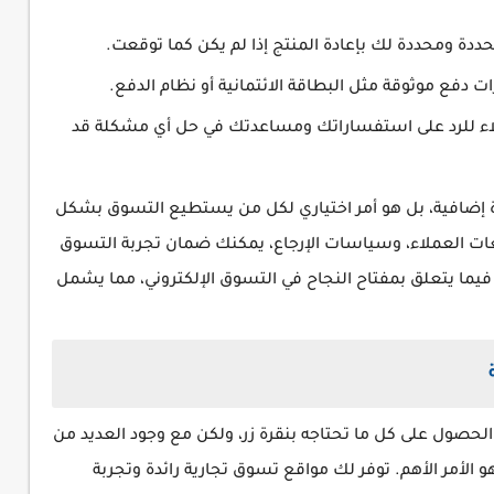
ددة ومحددة لك بإعادة المنتج إذا لم يكن كما توقعت.
ت دفع موثوقة مثل البطاقة الائتمانية أو نظام الدفع.
اء للرد على استفساراتك ومساعدتك في حل أي مشكلة قد
 إضافية، بل هو أمر اختياري لكل من يستطيع التسوق بشكل
جعات العملاء، وسياسات الإرجاع، يمكنك ضمان تجربة التسوق
 فيما يتعلق بمفتاح النجاح في التسوق الإلكتروني، مما يشمل
حصول على كل ما تحتاجه بنقرة زر، ولكن مع وجود العديد من
هو الأمر الأهم. توفر لك مواقع تسوق تجارية رائدة وتجربة