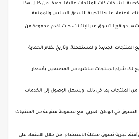
ية للشركات ذات المنتجات عالية الجودة. من خلال هذا
ك الاعتماد عليها لتجربة التسوق السلس والممتعة.
شهر مواقع التسوق عبر الإنترنت، حيث تقدم مجموعة من
 المنتجات الجديدة والمستعملة، وتاريخ نظام الحماية
ح لك شراء المنتجات مباشرة من المصنعين بأسعار
من المنتجات بما في ذلك، ويسهل الوصول إلى الخدمات
التسوق في الوطن العربي، مع مجموعة متنوعة من المنتجات
آمنة، تجربة تسوق سهلة الاستخدام. من خلال الاعتماد على