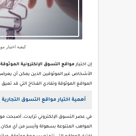
كيفية اختيار مو
إن اختيار
مواقع التسوق الإلكترونية الموثوقة
ي
الأشخاص غير الموثوقين الذين يمكن أن يعرض
المواقع الموثوقة وتفادي الفخاخ التي قد تعيق 
أهمية اختيار مواقع التسوق التجارية 
في عصر التسوق الإلكتروني تزايدت، أصبحت موا
المواهب المتنوعة بسهولة وأيسر من أي مكان. 