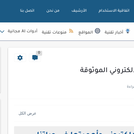
اتفاقية الاستخدام
الأرشيف
من نحن
اتصل بنا
أدوات AI مجانية
أخبار تقنية
المواقع
منوعات تقنية
0
لكتروني الموثوقة