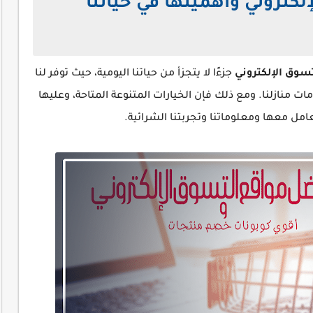
كتروني وأهميتها في حياتنا
سوق الإلكتروني
جزءًا لا يتجزأ من حياتنا اليومية، حيث توفر لنا
 منازلنا. ومع ذلك فإن الخيارات المتنوعة المتاحة، وعليها
تعامل معها ومعلوماتنا وتجربتنا الشرائية.