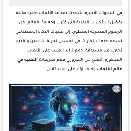
في السنوات الأخيرة، شهدت صناعة الألعاب طفرة هائلة
بفضل الابتكارات التقنية التي غيّرت وجه هذا العالم. من
الرسوم المتحركة المتطورة إلى تقنيات الذكاء الاصطناعي،
تسهم هذه الابتكارات في تحسين تجربة اللاعبين وتقديم
تجارب غير مسبوقة. ومع تزايد الطلب على الألعاب
المتطورة، أصبح من الضروري فهم تعريفات
التقنية في
عالم الألعاب
وكيف تؤثر على المستقبل.