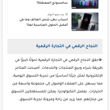
سامسونج المعطلة؟
منذ بضع اعوام
اسباب بطئ شحن الهاتف وما هي
أفضل الحلول المناسبة لها؟
النجاح الرقمي في التجارة الرقمية
💫حقق النجاح الرقمي في التجارة الرقمية تحولًا كبيرًا في
طريقة شراء وبيع المنتجات والخدمات. أصبحت المتاجر
الإلكترونية تمثل جزءًا أساسيًا من تجربة التسوق اليومية،
مما يسهل على العملاء الوصول إلى مجموعة واسعة من
الخيارات. بفضل التكنولوجيا، يمكن للمستهلكين التسوق
من منازلهم، مما يزيد من راحة ومرونة تجربة التسوق.