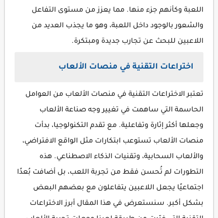
اللعبة وكأنهم جزء منها. مما يعزز من مستوى التفاعل
والشعور بالوجود داخل اللعبة، وهو ما يجذب العديد من
اللاعبين للبحث عن تجارب جديدة ومبتكرة.
اختراعات التقنية في منصات الألعاب
تعتبر الاختراعات التقنية في منصات الألعاب من العوامل
الحاسمة التي ساهمت في تغيير وجه صناعة الألعاب
وجعلها أكثر إثارة وتفاعلية. مع تقدم التكنولوجيا، بدأت
منصات الألعاب تستوعب ابتكارات مثل الواقع الافتراضي،
والألعاب السحابية، وتقنيات الذكاء الاصطناعي. هذه
التطورات لم تُحسن فقط من تجربة اللعب، بل أضافت بُعدًا
اجتماعيًا يجعل اللاعبين يتفاعلون مع بعضهم البعض
بشكل أكبر. سنستعرض في هذا المقال أبرز الاختراعات