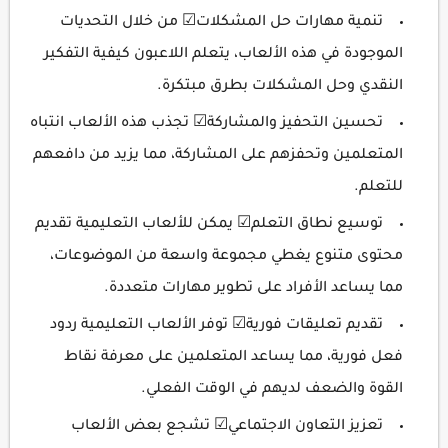
تنمية مهارات حل المشكلات☑ من خلال التحديات
الموجودة في هذه الألعاب، يتعلم اللاعبون كيفية التفكير
النقدي وحل المشكلات بطرق مبتكرة.
تحسين التحفيز والمشاركة☑ تجذب هذه الألعاب انتباه
المتعلمين وتحفزهم على المشاركة، مما يزيد من دافعهم
للتعلم.
توسيع نطاق التعلم☑ يمكن للألعاب التعليمية تقديم
محتوى متنوع يغطي مجموعة واسعة من الموضوعات،
مما يساعد الأفراد على تطوير مهارات متعددة.
تقديم تعليقات فورية☑ توفر الألعاب التعليمية ردود
فعل فورية، مما يساعد المتعلمين على معرفة نقاط
القوة والضعف لديهم في الوقت الفعلي.
تعزيز التعاون الاجتماعي☑ تشجع بعض الألعاب