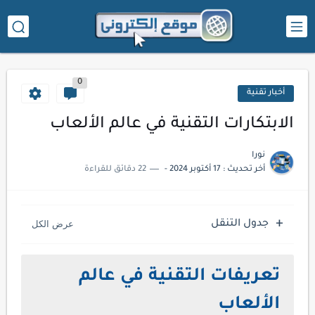
0
أخبار تقنية
الابتكارات التقنية في عالم الألعاب
نورا
أخر تحديث :
17 أكتوبر 2024
-
22 دقائق للقراءة
جدول التنقل
تعريفات التقنية في عالم
الألعاب