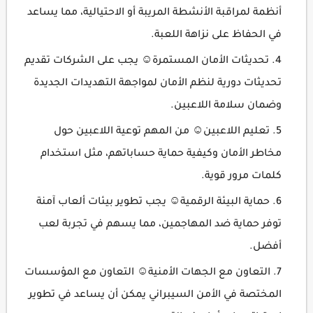
أنظمة لمراقبة الأنشطة المريبة أو الاحتيالية، مما يساعد
في الحفاظ على نزاهة اللعبة.
تحديثات الأمان المستمرة☺ يجب على الشركات تقديم
تحديثات دورية لنظم الأمان لمواجهة التهديدات الجديدة
وضمان سلامة اللاعبين.
تعليم اللاعبين☺ من المهم توعية اللاعبين حول
مخاطر الأمان وكيفية حماية حساباتهم، مثل استخدام
كلمات مرور قوية.
حماية البيئة الرقمية☺ يجب تطوير بيئات ألعاب آمنة
توفر حماية ضد المهاجمين، مما يسهم في تجربة لعب
أفضل.
التعاون مع الجهات الأمنية☺ التعاون مع المؤسسات
المختصة في الأمن السيبراني يمكن أن يساعد في تطوير