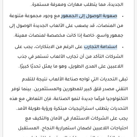
الجديدة، مما يتطلب مهارات ومعرفة مستمرة.
صعوبة الوصول إلى الجمهور
مع وجود مجموعة متنوعة
من المنصات، قد يصعب على الألعاب الجديدة الوصول إلى
جمهور واسع، خاصة إذا كانت مخصصة لمنصات معينة.
استدامة التجارب
على الرغم من الابتكارات، يجب على
الشركات التأكد من أن تجارب الألعاب تستمر في جذب
اللاعبين على المدى الطويل، وهو ما يمثل تحديًا كبيرًا.
تبقى التحديات التي تواجه صناعة الألعاب نتيجة للتقدم
التقني مصدر قلق كبير للمطورين والمستثمرين. بينما توفر
التكنولوجيا فرصًا جديدة لنمو الصناعة، فإن التعاطي مع هذه
التحديات يتطلب استراتيجيات مبتكرة ورؤية طويلة الأمد.
يجب على الشركات الاستثمار في الأمان والتكيف مع
احتياجات اللاعبين لضمان استمرارية النجاح. المستقبل