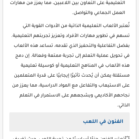
التعليمية على التعاون بين اللاعبين، مما يعزز من مهارات
العمل الجماعي والتواصل.
تُعتبر الألعاب التعليمية الذاتية من الأدوات القوية التي
تسهم في تطوير مهارات الأفراد وتعزيز تجربتهم التعليمية.
بفضل التفاعلية والتحفيز الذي تقدمه، تساعد هذه الألعاب
في تحويل عملية التعلم إلى تجربة ممتعة وفعالة. إن دمج
هذه الألعاب في المناهج التعليمية أو كوسيلة تعليمية
مستقلة يمكن أن يُحدث تأثيرًا إيجابيًا على قدرة المتعلمين
على الاستيعاب والتفاعل مع المواد الدراسية، مما يعزز من
نجاحهم الأكاديمي ويشجعهم على الاستمرار في التعلم
الذاتي.
الفنون في اللعب