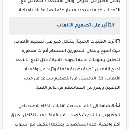
يحمل الكثير من الفرص، ولكن الاستعداد للتعامل مع
التحديات هو ما سيحدد مسار هذه الصناعة الديناميكية.
التأثير على تصميم الألعاب
💥أثرت التقنيات الحديثة بشكل كبير على تصميم الألعاب،
حيث أصبح بإمكان المطورين استخدام أدوات متطورة
لتحقيق رسومات عالية الجودة. تقنيات مثل تتبع الأشعة،
تمنح اللاعبين تجربة بصرية مذهلة وتزيد من واقعية
الألعاب. هذا التحسين في التصميم يساعد في جذب
اللاعبين ويعزز من انغماسهم في عالم اللعبة.
💥بالإضافة إلى ذلك، سمحت تقنيات الذكاء الاصطناعي
للمطورين بإنشاء شخصيات غير قابلة للعب تتفاعل بطرق
أكثر واقعية. هذه الشخصيات يمكنها التكيف مع أسلوب