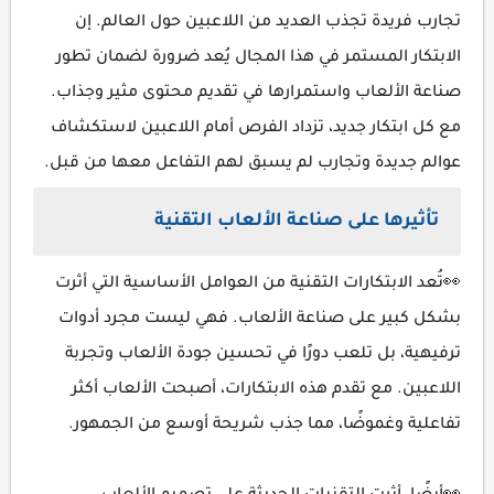
تجارب فريدة تجذب العديد من اللاعبين حول العالم. إن
الابتكار المستمر في هذا المجال يُعد ضرورة لضمان تطور
صناعة الألعاب واستمرارها في تقديم محتوى مثير وجذاب.
مع كل ابتكار جديد، تزداد الفرص أمام اللاعبين لاستكشاف
عوالم جديدة وتجارب لم يسبق لهم التفاعل معها من قبل.
تأثيرها على صناعة الألعاب التقنية
👀تُعد الابتكارات التقنية من العوامل الأساسية التي أثرت
بشكل كبير على صناعة الألعاب. فهي ليست مجرد أدوات
ترفيهية، بل تلعب دورًا في تحسين جودة الألعاب وتجربة
اللاعبين. مع تقدم هذه الابتكارات، أصبحت الألعاب أكثر
تفاعلية وغموضًا، مما جذب شريحة أوسع من الجمهور.