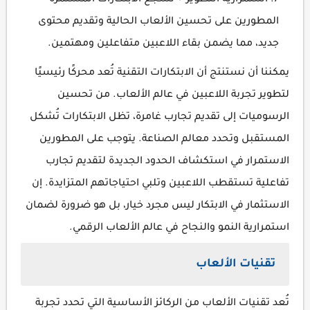
استمرارية التطوير⇦ تشجع الابتكارات المستمرة
المطورين على تحسين الألعاب الحالية وتقديم محتوى
جديد، مما يضمن بقاء اللاعبين متفاعلين ومهتمين.
يمكننا أن نستنتج أن الابتكارات التقنية تُعد محركًا رئيسيًا
لتطوير تجربة اللاعبين في عالم الألعاب. من تحسين
الرسوميات إلى تقديم تجارب غامرة، تظل الابتكارات تُشكل
المستقبل وتحدد معالم الصناعة. يتوجب على المطورين
الاستمرار في استكشاف الحدود الجديدة لتقديم تجارب
تفاعلية تستقطب اللاعبين وتلبي احتياجاتهم المتزايدة. إن
الاستثمار في الابتكار ليس مجرد خيار، بل هو ضرورة لضمان
استمرارية النمو والنجاح في عالم الألعاب الرقمي.
تقنيات الألعاب
تُعد تقنيات الألعاب من الركائز الأساسية التي تحدد تجربة