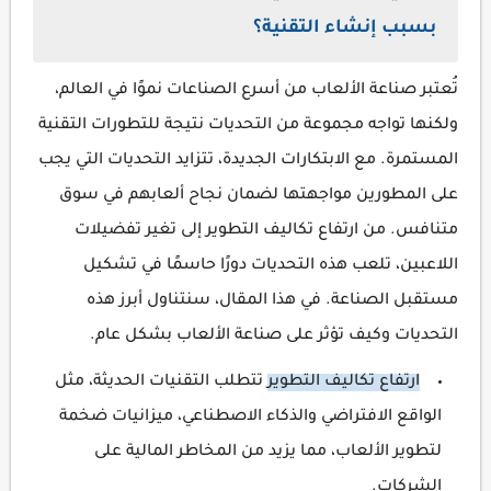
بسبب إنشاء التقنية؟
تُعتبر صناعة الألعاب من أسرع الصناعات نموًا في العالم،
ولكنها تواجه مجموعة من التحديات نتيجة للتطورات التقنية
المستمرة. مع الابتكارات الجديدة، تتزايد التحديات التي يجب
على المطورين مواجهتها لضمان نجاح ألعابهم في سوق
متنافس. من ارتفاع تكاليف التطوير إلى تغير تفضيلات
اللاعبين، تلعب هذه التحديات دورًا حاسمًا في تشكيل
مستقبل الصناعة. في هذا المقال، سنتناول أبرز هذه
التحديات وكيف تؤثر على صناعة الألعاب بشكل عام.
ارتفاع تكاليف التطوير
تتطلب التقنيات الحديثة، مثل
الواقع الافتراضي والذكاء الاصطناعي، ميزانيات ضخمة
لتطوير الألعاب، مما يزيد من المخاطر المالية على
الشركات.