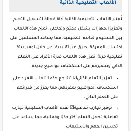
الألعاب التعليمية الذاتية
تُعتبر الألعاب التعليمية الذاتية أداة فعالة لتسهيل التعلم
وتعزيز المهارات بشكل ممتع وتفاعلي. تمزج هذه الألعاب
بين التسلية والفائدة التعليمية، مما يساعد المتعلمين على
اكتساب المعرفة بطرق غير تقليدية. من خلال توفير بيئة
تعليمية مرنة، تعزز هذه الألعاب قدرة الأفراد على التعلم
الذاتي وتحفيزهم على استكشاف مواضيع جديدة.
تعزيز التعلم الذاتي☑ تشجع هذه الألعاب الأفراد على
استكشاف المواضيع بمفردهم، مما يعزز من قدراتهم
على التعلم الذاتي.
توفير تجارب تفاعلية☑ تقدم الألعاب التعليمية تجارب
تفاعلية تجعل التعلم أكثر جذبًا وفعالية، مما يساعد على
تحسين الفهم والاستيعاب.