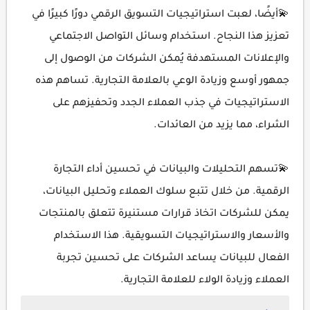
💫أيضًا، لعبت استراتيجيات التسويق الرقمي دورًا كبيرًا في
تعزيز هذا النجاح. استخدام وسائل التواصل الاجتماعي
والإعلانات المستهدفة يُمكن الشركات من الوصول إلى
جمهور أوسع وزيادة الوعي بالعلامة التجارية. تساهم هذه
الاستراتيجيات في جذب العملاء الجدد وتحفيزهم على
الشراء، مما يزيد من العائدات.
💫تسهم التحليلات والبيانات في تحسين أداء التجارة
الرقمية. من خلال تتبع سلوك العملاء وتحليل البيانات،
يمكن للشركات اتخاذ قرارات مستنيرة تتعلق بالمنتجات
والأسعار والاستراتيجيات التسويقية. هذا الاستخدام
الفعال للبيانات يساعد الشركات على تحسين تجربة
العملاء وزيادة الولاء للعلامة التجارية.