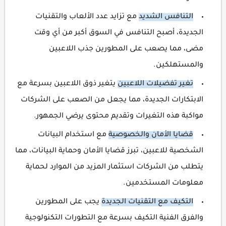
التنافس الشديد
مع تزايد عدد الألعاب والتقنيات
الجديدة، أصبح التنافس في السوق أكبر من أي وقت
مضى، مما يصعب على المطورين جذب اللاعبين
والمستهلكين.
تغير تفضيلات اللاعبين
يتغير ذوق اللاعبين بسرعة مع
الابتكارات الجديدة، مما يجعل من الصعب على الشركات
مواكبة هذه التغيرات وتقديم محتوى يرضي الجمهور.
قضايا الأمان والخصوصية
مع استخدام البيانات
الشخصية للاعبين، تبرز قضايا الأمان وحماية البيانات، مما
يتطلب من الشركات استثمار المزيد من الموارد لحماية
معلومات المستخدمين.
التكيف مع التقنيات الجديدة
يجب على المطورين
والفرق الفنية التكيف بسرعة مع التطورات التكنولوجية