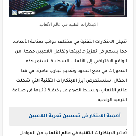
الابتكارات التقنية في عالم الألعاب.
تتجلى الابتكارات التقنية في مختلف جوانب صناعة الألعاب،
مما يسهم في تعزيز جاذبيتها وتفاعل اللاعبين معها. من
الواقع الافتراضي إلى الألعاب السحابية، تستمر هذه
التطورات في دفع الحدود وتقديم تجارب غامرة. في هذا
المقال، سنستعرض أبرز
الابتكارات التقنية التي شكلت
عالم الألعاب
، ونسلط الضوء على كيفية تأثيرها في صناعة
الترفيه الرقمية.
أهمية الابتكار في تحسين تجربة اللاعبين
تُعتبر
الابتكارات التقنية في عالم الألعاب
من العوامل