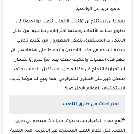
غامرة تزيد من الواقعية.
يمكننا أن نستنتج أن تقنيات الألعاب تلعب دورًا حيويًا في
تطوير صناعة الألعاب وجعلها أكثر إثارة وتفاعلية. من خلال
الابتكارات المستمرة، يتمكن المطورون من تقديم تجارب
جديدة تسهم في جذب اللاعبين والحفاظ على اهتمامهم. إن
فهم هذه التقنيات والتكيف معها يعد أمرًا ضروريًا لضمان
استمرارية النجاح في هذا المجال. مستقبل الألعاب يعتمد
بشكل كبير على التطور التكنولوجي، مما يتيح لنا فرصًا جديدة
لاستكشاف العوالم الافتراضية.
اختراعات في طرق اللعب
💭مع تقدم التكنولوجيا، ظهرت اختراعات مبتكرة في طرق
اللعب، مثل نظام اللعب المشترك عبر الإنترنت. هذه التقنية