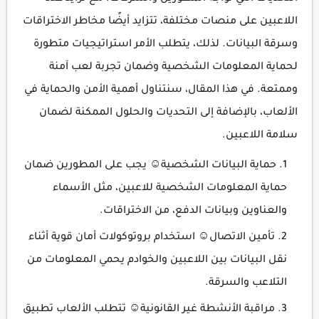
اللاعبين على منصات مختلفة، تتزايد أيضًا مخاطر الاختراقات
وسرقة البيانات. لذلك، يتطلب الأمر استراتيجيات متطورة
لحماية المعلومات الشخصية وضمان تجربة لعب آمنة
وممتعة. في هذا المقال، سنتناول أهمية الأمن والحماية في
الألعاب، بالإضافة إلى التحديات والحلول الممكنة لضمان
سلامة اللاعبين.
حماية البيانات الشخصية☺ يجب على المطورين ضمان
حماية المعلومات الشخصية للاعبين، مثل الأسماء
والعناوين وبيانات الدفع، من الاختراقات.
تأمين الاتصال☺ استخدام بروتوكولات أمان قوية أثناء
نقل البيانات بين اللاعبين والخوادم يحمي المعلومات من
التلاعب والسرقة.
مراقبة الأنشطة غير القانونية☺ تتطلب الألعاب تطبيق