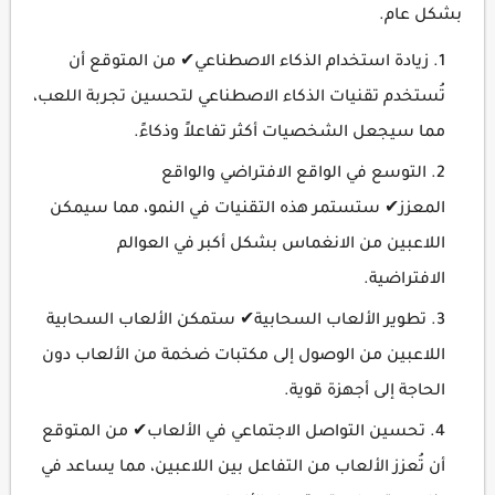
بشكل عام.
زيادة استخدام الذكاء الاصطناعي✔ من المتوقع أن
تُستخدم تقنيات الذكاء الاصطناعي لتحسين تجربة اللعب،
مما سيجعل الشخصيات أكثر تفاعلاً وذكاءً.
التوسع في الواقع الافتراضي والواقع
المعزز✔ ستستمر هذه التقنيات في النمو، مما سيمكن
اللاعبين من الانغماس بشكل أكبر في العوالم
الافتراضية.
تطوير الألعاب السحابية✔ ستمكن الألعاب السحابية
اللاعبين من الوصول إلى مكتبات ضخمة من الألعاب دون
الحاجة إلى أجهزة قوية.
تحسين التواصل الاجتماعي في الألعاب✔ من المتوقع
أن تُعزز الألعاب من التفاعل بين اللاعبين، مما يساعد في