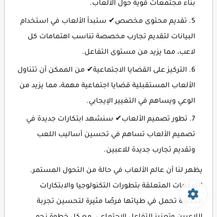
بناء مجتمعات قوية حول الألعاب.
تقديم محتوى مخصص✔ ستبدأ الألعاب في استخدام
البيانات لتقديم تجارب مخصصة تناسب اهتمامات كل
لاعب، مما يزيد من مستوى التفاعل.
التركيز على القضايا الاجتماعية✔ من الممكن أن تتناول
الألعاب المستقبلية قضايا اجتماعية مهمة، مما يزيد من
الوعي ويساهم في التغيير الإيجابي.
تطور تصميم الألعاب✔ سنشهد ابتكارات جديدة في
تصميم الألعاب تساهم في تحسين أساليب اللعب
وتقديم تجارب جديدة للاعبين.
يظهر لنا أن عالم الألعاب في حالة من التحول المستمر.
التوقعات المتعلقة بتطورات التكنولوجيا والابتكارات
الجديدة تحمل في طياتها فرصًا مثيرة لتحسين تجربة