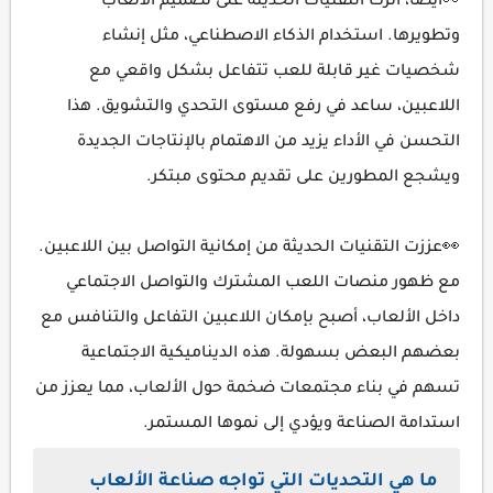
👀أيضًا، أثرت التقنيات الحديثة على تصميم الألعاب
وتطويرها. استخدام الذكاء الاصطناعي، مثل إنشاء
شخصيات غير قابلة للعب تتفاعل بشكل واقعي مع
اللاعبين، ساعد في رفع مستوى التحدي والتشويق. هذا
التحسن في الأداء يزيد من الاهتمام بالإنتاجات الجديدة
ويشجع المطورين على تقديم محتوى مبتكر.
👀عززت التقنيات الحديثة من إمكانية التواصل بين اللاعبين.
مع ظهور منصات اللعب المشترك والتواصل الاجتماعي
داخل الألعاب، أصبح بإمكان اللاعبين التفاعل والتنافس مع
بعضهم البعض بسهولة. هذه الديناميكية الاجتماعية
تسهم في بناء مجتمعات ضخمة حول الألعاب، مما يعزز من
استدامة الصناعة ويؤدي إلى نموها المستمر.
ما هي التحديات التي تواجه صناعة الألعاب