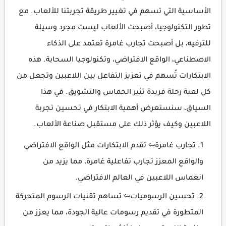
الأساسية التي تسهم في تغيير طريقة تجربتنا للألعاب. مع
تطور التكنولوجيا، أصبحت الألعاب ليست مجرد وسيلة
للترفيه، بل أصبحت تجارب غامرة تعتمد على الذكاء
الاصطناعي، الواقع الافتراضي، وتكنولوجيا السحابة. هذه
الابتكارات تُسهم في تعزيز التفاعل بين اللاعبين وتجعل من
كل لعبة رحلة فريدة تثير الحماس والتشويق. في هذا
السياق، سنستعرض أهمية الابتكار في تحسين تجربة
اللاعبين وكيف يؤثر ذلك على مستقبل صناعة الألعاب.
تجارب غامرة⇦ تقدم الابتكارات مثل الواقع الافتراضي
والواقع المعزز تجارب تفاعلية غامرة، مما يزيد من
انغماس اللاعبين في العالم الافتراضي.
تحسين الرسوميات⇦ تساهم تقنيات الرسوم المتحركة
المتطورة في تقديم رسومات عالية الجودة، مما يعزز من