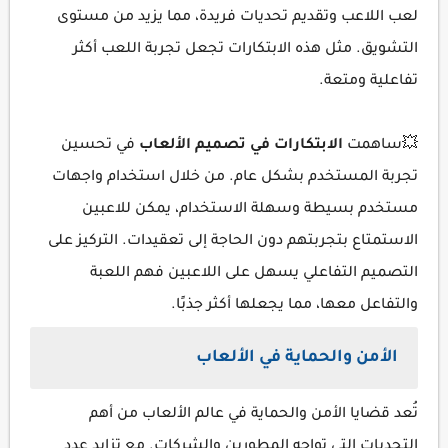
لعب اللاعب وتقديم تحديات فريدة، مما يزيد من مستوى
التشويق. مثل هذه الابتكارات تجعل تجربة اللعب أكثر
تفاعلية ومتعة.
💥ساهمت
الابتكارات في تصميم الألعاب
في تحسين
تجربة المستخدم بشكل عام. من خلال استخدام واجهات
مستخدم بسيطة وسهلة الاستخدام، يمكن للاعبين
الاستمتاع بتجربتهم دون الحاجة إلى تعقيدات. التركيز على
التصميم التفاعلي يسهل على اللاعبين فهم اللعبة
والتفاعل معها، مما يجعلها أكثر جذبًا.
الأمن والحماية في الألعاب
تُعد قضايا الأمن والحماية في عالم الألعاب من أهم
التحديات التي تواجه المطورين والشركات. مع تزايد عدد