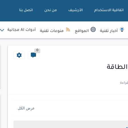
اتفاقية الاستخدام
الأرشيف
من نحن
اتصل بنا
أدوات AI مجانية
أخبار تقنية
المواقع
منوعات تقنية
0
الطاقة