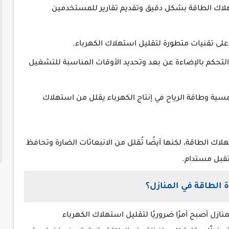
هلاك الطاقة بشكل دقيق وتقديم تقارير للمستخدمين
 على تقنيات متطورة لتقليل استهلاك الكهرباء.
تحكم بالإضاءة عن بعد وتحديد الأوقات المناسبة للتشغيل
ية وطاقة الرياح في إنتاج الكهرباء يقلل من استهلاك
اك الطاقة، لكنها أيضًا تُقلل من الانبعاثات الضارة وتحافظ
تقبل مستدام.
 الطاقة في المنازل؟
نازل أصبح أمرًا ضروريًا لتقليل استهلاك الكهرباء