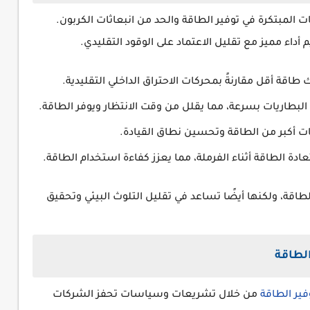
ت المبتكرة في توفير الطاقة والحد من انبعاثات الكربون.
أداء مميز مع تقليل الاعتماد على الوقود التقليدي.
اقة أقل مقارنةً بمحركات الاحتراق الداخلي التقليدية.
طاريات بسرعة، مما يقلل من وقت الانتظار ويوفر الطاقة.
 أكبر من الطاقة وتحسين نطاق القيادة.
ة الطاقة أثناء الفرملة، مما يعزز كفاءة استخدام الطاقة.
طاقة، ولكنها أيضًا تساعد في تقليل التلوث البيئي وتحقيق
الطاقة
وفير الطاقة
من خلال تشريعات وسياسات تحفز الشركات