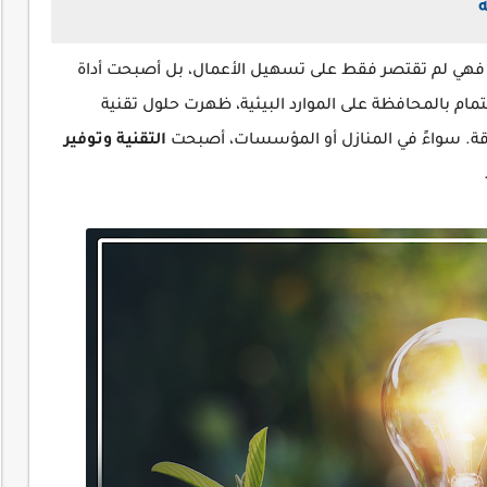
ة، فهي لم تقتصر فقط على تسهيل الأعمال، بل أصبحت أداة
مام بالمحافظة على الموارد البيئية، ظهرت حلول تقنية
ة. سواءً في المنازل أو المؤسسات، أصبحت
التقنية وتوفير