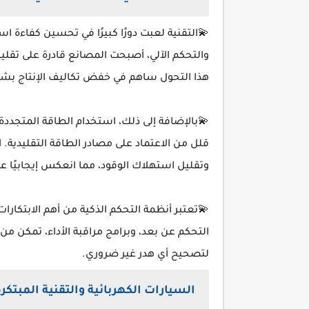
💫التقنية لعبت دورًا كبيرًا في تحسين كفاءة ا
والتحكم الآلي، أصبحت المصانع قادرة على تقليل
هذا التحول ساهم في خفض تكاليف الإنتاج ب
💫بالإضافة إلى ذلك، استخدام الطاقة المتجددة
قلل من الاعتماد على مصادر الطاقة التقليدية.
وتقليل استهلاك الوقود، مما انعكس إيجابيًا على
💫تعتبر أنظمة التحكم الذكية من أهم الابتكا
التحكم عن بعد، وبرامج مراقبة الأداء، تمكن 
لتصحيح أي هدر غير ضروري.
السيارات الكهربائية والتقنية المبتكرة