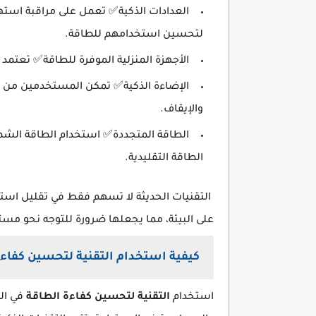
العدادات الذكية✅ تعمل على مراقبة است
لتحسين استخدامهم للطاقة.
الأجهزة المنزلية الموفرة للطاقة✅ تعتمد
الإضاءة الذكية✅ تمكن المستخدمين من ال
والإيقاف.
الطاقة المتجددة✅ استخدام الطاقة الشمس
الطاقة التقليدية.
التقنيات الحديثة لا تسهم فقط في تقليل استهل
على البيئة، مما يجعلها ضرورة للتوجه نحو مس
كيفية استخدام التقنية لتحسين كفاءة
استخدام
التقنية لتحسين كفاءة الطاقة
في الم