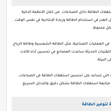
ستهلاك الطاقة داخل الصناعات. من خلال الأنظمة الذكية
 الهدر في استخدام الطاقة وزيادة الإنتاجية في نفس الوقت.
شكل ملحوظ.
 في العمليات الصناعية، مثل الطاقة الشمسية وطاقة الرياح،
 التقنيات الحديثة ساعدت المصانع في تحسين أداء الآلات
 البيئة.
رات التي تساعد على تحسين استهلاك الطاقة في الصناعات.
من متابعة استهلاك الطاقة بشكل دقيق والتدخل السريع
 لتوفير الطاقة