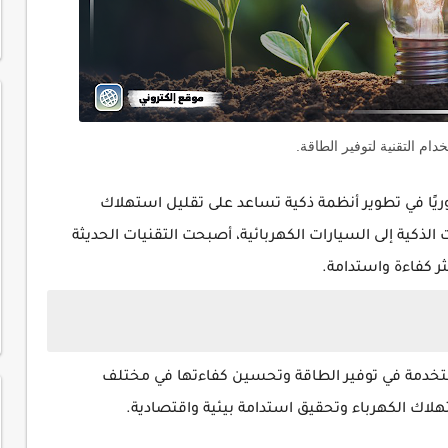
دام التقنية لتوفير الطاقة.
حوريًا في تطوير أنظمة ذكية تساعد على تقليل استهلاك
 الذكية إلى السيارات الكهربائية، أصبحت التقنيات الحديثة
ثر كفاءة واستدامة.
ستخدمة في توفير الطاقة وتحسين كفاءتها في مختلف
لاك الكهرباء وتحقيق استدامة بيئية واقتصادية.