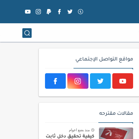
مواقع التواصل الإجتماعي
مقالات مقترحه
منذ بضع اعوام
كيفية تحقيق دخل ثابت