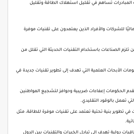
ه المبادرات تساهم في تقليل استهلاك الطاقة وتقليل
اليًا للشركات والأفراد الذين يعتمدون على تقنيات موفرة
لزم الصناعات باستخدام التقنيات الحديثة التي تقلل من
مات الأبحاث العلمية التي تهدف إلى تطوير تقنيات جديدة في
دم الحكومات إعفاءات ضريبية وحوافز لتشجيع المواطنين
لتي تعمل بالوقود التقليدي.
 في تطوير بنية تحتية تعتمد على تقنيات موفرة للطاقة، مثل
ئية.
يات دولية تهدف إلى تبادل الخبرات والتقنيات بين الدول