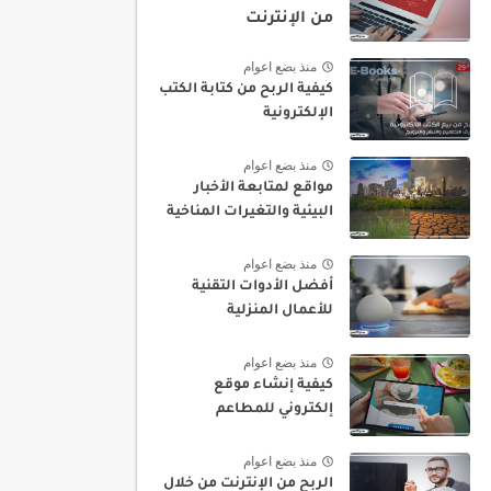
من الإنترنت
منذ بضع اعوام
كيفية الربح من كتابة الكتب
الإلكترونية
منذ بضع اعوام
مواقع لمتابعة الأخبار
البيئية والتغيرات المناخية
منذ بضع اعوام
أفضل الأدوات التقنية
للأعمال المنزلية
منذ بضع اعوام
كيفية إنشاء موقع
إلكتروني للمطاعم
منذ بضع اعوام
الربح من الإنترنت من خلال