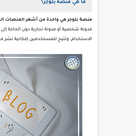
ما هي منصة بلوجر؟
منصة بلوجر هي واحدة من أشهر المنصات الم
مدونة شخصية أو مدونة تجارية دون الحاجة إلى 
الاستخدام، وتتيح للمستخدمين إمكانية نشر م