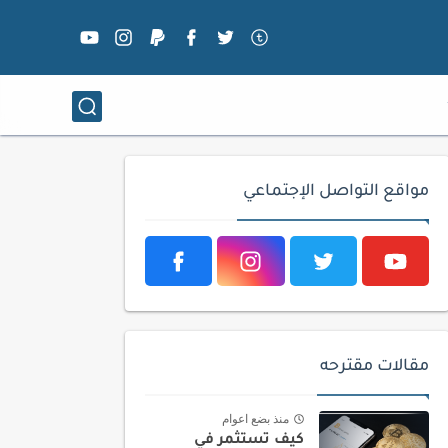
مواقع التواصل الإجتماعي
مقالات مقترحه
منذ بضع اعوام
كيف تستثمر في