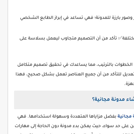
صور بارزة للمدونة؛ فهي تساعد في إبراز الطابع الشخصي
ختلفة✅ تأكد من أن التصميم متجاوب ليعمل بسلاسة على
ه الخطوات بالترتيب، مما يساعدك في تحقيق تصميم متكامل
ل تعديل للتأكد من أن جميع العناصر تعمل بشكل صحيح، فهذا
هزة.
شاء مدونة مجانية؟
ة مجانية
بفضل مزاياها المتعددة وسهولة استخدامها. فهي
فين على حد سواء، حيث يمكن بدء مدونة دون الحاجة إلى مهارات