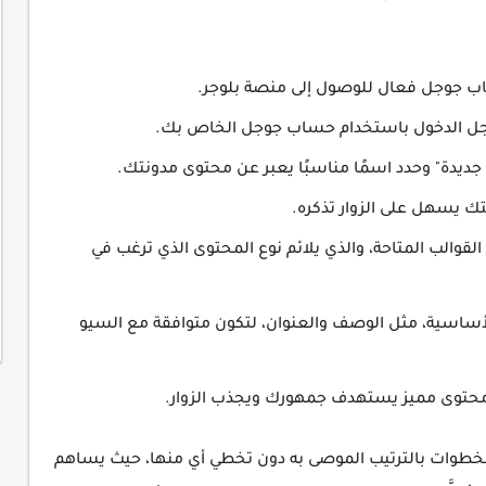
 جوجل فعال للوصول إلى منصة بلوجر.
سجل الدخول باستخدام حساب جوجل الخاص بك.
 جديدة" وحدد اسمًا مناسبًا يعبر عن محتوى مدونتك.
لقوالب المتاحة، والذي يلائم نوع المحتوى الذي ترغب في
لأساسية، مثل الوصف والعنوان، لتكون متوافقة مع السيو
ر محتوى مميز يستهدف جمهورك ويجذب الزوار.
لخطوات بالترتيب الموصى به دون تخطي أي منها، حيث يساهم