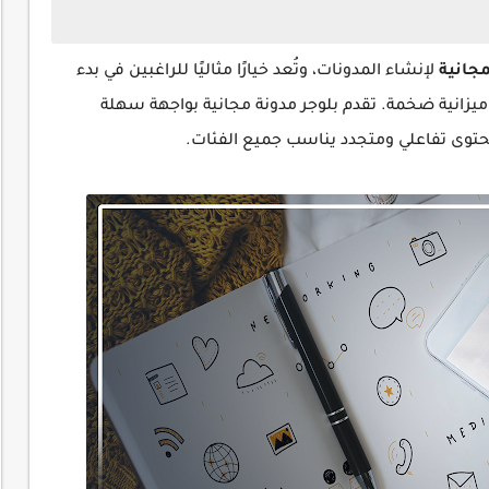
جانية
لإنشاء المدونات، وتُعد خيارًا مثاليًا للراغبين في بدء
ميزانية ضخمة. تقدم بلوجر مدونة مجانية بواجهة سهلة
حتوى تفاعلي ومتجدد يناسب جميع الفئات.