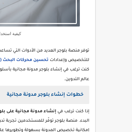
كيفية استخدا
توفر منصة بلوجر العديد من الأدوات التي تساعد
للتخصيص وإعدادات
تحسين محركات البحث (SEO)
كنت ترغب في إنشاء بلوجر مدونة مجانية بأسلوب اح
عالم التدوين.
خطوات إنشاء بلوجر مدونة مجانية
إذا كنت ترغب في
إنشاء مدونة مجانية على بلو
البدء. منصة بلوجر توفّر للمستخدمين تجربة تدوين
إمكانية تخصيص المدونة بسهولة وتطويرها على