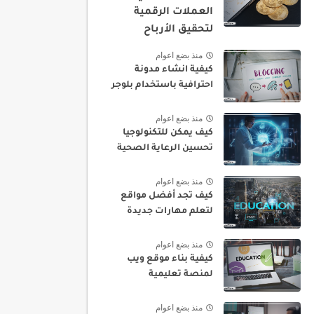
العملات الرقمية
لتحقيق الأرباح
منذ بضع اعوام
كيفية انشاء مدونة
احترافية باستخدام بلوجر
منذ بضع اعوام
كيف يمكن للتكنولوجيا
تحسين الرعاية الصحية
منذ بضع اعوام
كيف تجد أفضل مواقع
لتعلم مهارات جديدة
منذ بضع اعوام
كيفية بناء موقع ويب
لمنصة تعليمية
منذ بضع اعوام