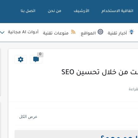
اتفاقية الاستخدام
الأرشيف
من نحن
اتصل بنا
أدوات AI مجانية
أخبار تقنية
المواقع
منوعات تقنية
0
ت من خلال تحسين SEO