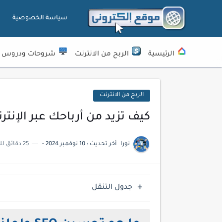
سياسة الخصوصية
الرئيسية
الربح من الانترنت
شروحات ودروس
الربح من الانترنت
كيف تزيد من أرباحك عبر الإنترن
نورا
أخر تحديث :
10 نوفمبر 2024
-
25 دقائق للقراءة
جدول التنقل