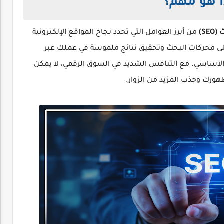
S)
من أبرز العوامل التي تحدد نجاح المواقع الإلكترونية
 على محركات البحث وتحقيق نتائج ملموسة في عملك عبر
فية تحسين SEO هو المفتاح الأساسي. مع التنافس الشديد في السوق الرقمي، لا يمكن
ورك وجذب المزيد من الزوار.