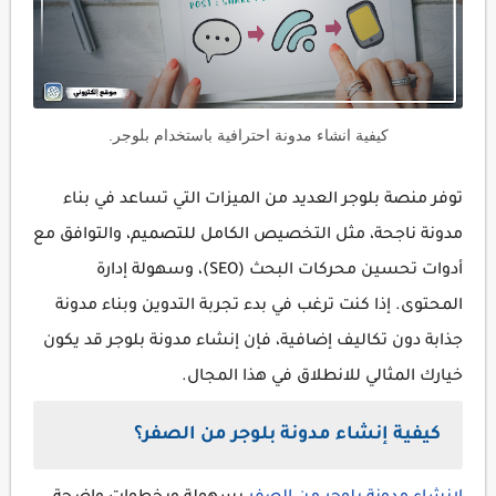
كيفية انشاء مدونة احترافية باستخدام بلوجر.
توفر منصة بلوجر العديد من الميزات التي تساعد في بناء
مدونة ناجحة، مثل التخصيص الكامل للتصميم، والتوافق مع
أدوات تحسين محركات البحث (SEO)، وسهولة إدارة
المحتوى. إذا كنت ترغب في بدء تجربة التدوين وبناء مدونة
جذابة دون تكاليف إضافية، فإن إنشاء مدونة بلوجر قد يكون
خيارك المثالي للانطلاق في هذا المجال.
كيفية إنشاء مدونة بلوجر من الصفر؟