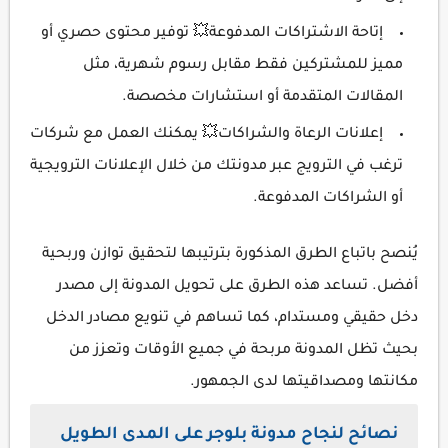
إتاحة الاشتراكات المدفوعة💥 توفير محتوى حصري أو
مميز للمشتركين فقط مقابل رسوم شهرية، مثل
المقالات المتقدمة أو استشارات مخصصة.
إعلانات الرعاة والشراكات💥 يمكنك العمل مع شركات
ترغب في الترويج عبر مدونتك من خلال الإعلانات الترويجية
أو الشراكات المدفوعة.
يُنصح باتباع الطرق المذكورة بترتيبها لتحقيق توازن وربحية
أفضل. تساعد هذه الطرق على تحويل المدونة إلى مصدر
دخل حقيقي ومستدام، كما تساهم في تنويع مصادر الدخل
بحيث تظل المدونة مربحة في جميع الأوقات وتعزز من
مكانتها ومصداقيتها لدى الجمهور.
نصائح لنجاح مدونة بلوجر على المدى الطويل