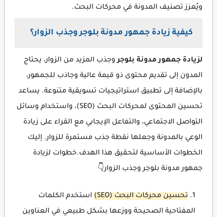
ويُعزز تصنيف المدونة في محركات البحث.
كيفية زيادة جمهور مدونة بلوجر وجذب الزوار؟
لزيادة جمهور مدونة بلوجر
وجذب المزيد من الزوار، يحتاج
المدون إلى تقديم محتوى ذو قيمة عالية وجاذب للجمهور،
بالإضافة إلى تطبيق استراتيجيات تسويقية متنوعة. يساعد
تحسين المحتوى لمحركات البحث (SEO)، واستخدام وسائل
التواصل الاجتماعي، والتفاعل الإيجابي مع القراء على زيادة
الوعي بالمدونة وجعلها نقطة جذب مستمرة للزوار. إليك
الخطوات الأساسية لتحقيق هذا الهدف.خطوات لزيادة
جمهور مدونة بلوجر وجذب الزوار👇
تحسين محركات البحث (SEO)
استخدم الكلمات
المفتاحية الصحيحة ووزعها بشكل طبيعي في العناوين