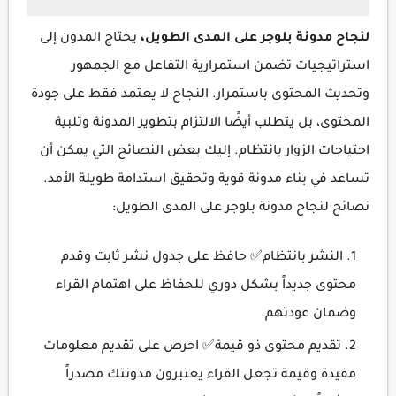
لنجاح مدونة بلوجر على المدى الطويل،
يحتاج المدون إلى
استراتيجيات تضمن استمرارية التفاعل مع الجمهور
وتحديث المحتوى باستمرار. النجاح لا يعتمد فقط على جودة
المحتوى، بل يتطلب أيضًا الالتزام بتطوير المدونة وتلبية
احتياجات الزوار بانتظام. إليك بعض النصائح التي يمكن أن
تساعد في بناء مدونة قوية وتحقيق استدامة طويلة الأمد.
نصائح لنجاح مدونة بلوجر على المدى الطويل:
النشر بانتظام✅ حافظ على جدول نشر ثابت وقدم
محتوى جديداً بشكل دوري للحفاظ على اهتمام القراء
وضمان عودتهم.
تقديم محتوى ذو قيمة✅ احرص على تقديم معلومات
مفيدة وقيمة تجعل القراء يعتبرون مدونتك مصدراً