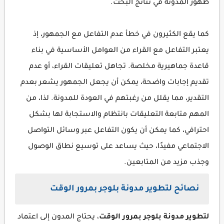
ظهور المدونة في نتائج البحث.
كما يقع الكثيرون في خطأ عدم التفاعل مع الجمهور، إذ
يعتبر التفاعل مع القراء من العوامل الأساسية في بناء
قاعدة جماهيرية مخلصة. تجاهل تعليقات القراء، أو عدم
تقديم إجابات واضحة، يمكن أن يجعل الجمهور يشعر بعدم
التقدير، مما يقلل من رغبتهم في العودة للمدونة. لذا، من
المهم متابعة التعليقات بانتظام والاستجابة لها بشكل
احترافي، كما يمكن أن يكون التفاعل عبر وسائل التواصل
الاجتماعي مفيدًا، حيث يساعد على توسيع نطاق الوصول
وجذب مزيد من المتابعين.
نصائح لتطوير مدونة بلوجر بمرور الوقت
لتطوير مدونة بلوجر بمرور الوقت
، يحتاج المدون إلى اعتماد