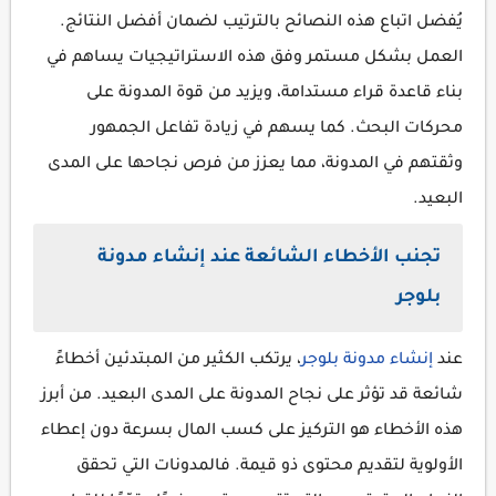
يُفضل اتباع هذه النصائح بالترتيب لضمان أفضل النتائج.
العمل بشكل مستمر وفق هذه الاستراتيجيات يساهم في
بناء قاعدة قراء مستدامة، ويزيد من قوة المدونة على
محركات البحث. كما يسهم في زيادة تفاعل الجمهور
وثقتهم في المدونة، مما يعزز من فرص نجاحها على المدى
البعيد.
تجنب الأخطاء الشائعة عند إنشاء مدونة
بلوجر
عند
إنشاء مدونة بلوجر
، يرتكب الكثير من المبتدئين أخطاءً
شائعة قد تؤثر على نجاح المدونة على المدى البعيد. من أبرز
هذه الأخطاء هو التركيز على كسب المال بسرعة دون إعطاء
الأولوية لتقديم محتوى ذو قيمة. فالمدونات التي تحقق