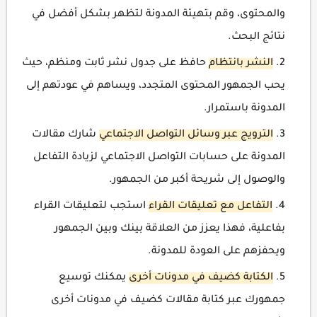
والمحتوى، وقم بتهيئة المدونة لتظهر بشكل أفضل في
نتائج البحث.
النشر بانتظام
حافظ على جدول نشر ثابت ومنظم، حيث
يحب الجمهور المحتوى المتجدد، ويساهم في عودتهم إلى
المدونة باستمرار.
الترويج عبر وسائل التواصل الاجتماعي
شارك مقالات
المدونة على حسابات التواصل الاجتماعي لزيادة التفاعل
والوصول إلى شريحة أكبر من الجمهور.
التفاعل مع تعليقات القراء
استجب لتعليقات القراء
بفاعلية، فهذا يعزز من العلاقة بينك وبين الجمهور
ويحفزهم على العودة للمدونة.
الكتابة كضيف في مدونات أخرى
يمكنك توسيع
جمهورك عبر كتابة مقالات كضيف في مدونات أخرى