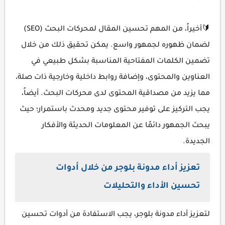
🔰أخيراً، من المهم تحسين المقال لمحركات البحث (SEO)
لضمان ظهوره لجمهور واسع. يمكن تحقيق ذلك من خلال
تضمين الكلمات المفتاحية المناسبة بشكل طبيعي في
العناوين والمحتوى، وإضافة روابط داخلية وخارجية ذات صلة،
مما يزيد من مصداقية المحتوى لدى محركات البحث. أيضاً،
يجب التركيز على توفير محتوى جديد ومحدث باستمرار؛ حيث
يبحث الجمهور دائمًا عن المعلومات الحديثة والأفكار
الجديدة.
تعزيز أداء مدونة بلوجر من خلال أدوات
تحسين الأداء والتحليلات
لتعزيز أداء مدونة بلوجر، يجب الاستفادة من أدوات تحسين