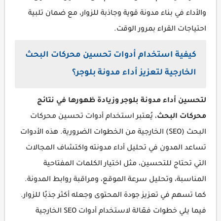
والأداء في بناء مدونة قوية وجاذبة للزوار، مع ضمان تلبية
احتياجات القراء بمرور الوقت.
كيفية استخدام أدوات تحسين محركات البحث
الخارجية لتعزيز أداء مدونة بلوجر؟
لتحسين أداء مدونة بلوجر وزيادة ظهورها في نتائج
محركات البحث
، يُعتبر استخدام أدوات تحسين محركات
البحث (SEO) الخارجية من الخطوات الضرورية. هذه الأدوات
تساعد المدون في تحليل أداء مدونته واكتشاف المجالات
التي تحتاج للتحسين، مثل اختيار الكلمات المفتاحية
المناسبة، وتحليل سرعة الموقع، ومراقبة روابط المدونة.
كما تسهم في تعزيز جودة المحتوى وجعله أكثر جذبًا للزوار.
فيما يلي خطوات فعّالة لاستخدام أدوات SEO الخارجية