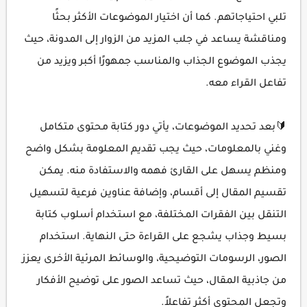
تلبي احتياجاتهم. كما أن اختيار الموضوعات الأكثر بحثًا
ومناقشة يساعد في جلب المزيد من الزوار إلى المدونة، حيث
يجذب الموضوع الجذاب والمناسب جمهورًا أكبر ويزيد من
تفاعل القراء معه.
🔰بعد تحديد الموضوعات، يأتي دور كتابة محتوى متكامل
وغني بالمعلومات، حيث يجب تقديم المعلومة بشكل واضح
ومنظم يسهل على القارئ فهمه والاستفادة منه. يمكن
تقسيم المقال إلى أقسام، وإضافة عناوين فرعية لتسهيل
التنقل بين الفقرات المختلفة، مع استخدام أسلوب كتابة
بسيط وجذاب يشجع على القراءة حتى النهاية. استخدام
الصور، الرسومات التوضيحية، والوسائط المرئية الأخرى يعزز
من جاذبية المقال، حيث تساعد الصور على توضيح الأفكار
وتجعل المحتوى أكثر تفاعلاً.