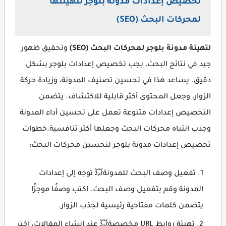
تخصيص إعدادات مدونة بلوجر لتهيئتها
لمحركات البحث (SEO)
لتهيئة مدونة بلوجر لمحركات البحث (SEO)
وتحقيق ظهور
جيد في نتائج البحث، يجب تخصيص إعدادات بلوجر بشكل
دقيق. يساعد هذا في تحسين تصنيف المدونة، وزيادة حركة
الزوار، وجعل المحتوى أكثر قابلية للاكتشاف. يتضمن
التخصيص إعدادات متنوعة تعمل على تحسين أداء المدونة
وجذب انتباه محركات البحث وجعلها أكثر تنافسية.خطوات
تخصيص إعدادات مدونة بلوجر لتحسين محركات البحث:
تفعيل وصف البحث للمدونة💥 توجه إلى إعدادات
المدونة وقم بتفعيل وصف البحث. اكتب وصفًا موجزًا
يتضمن كلمات مفتاحية رئيسية لجذب الزوار.
تهيئة روابط URL مخصصة💥 عند إنشاء المقالات، اختر