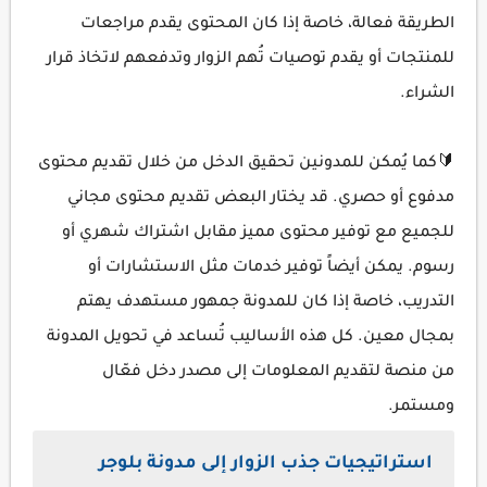
الطريقة فعالة، خاصة إذا كان المحتوى يقدم مراجعات
للمنتجات أو يقدم توصيات تُهم الزوار وتدفعهم لاتخاذ قرار
الشراء.
🔰كما يُمكن للمدونين تحقيق الدخل من خلال تقديم محتوى
مدفوع أو حصري. قد يختار البعض تقديم محتوى مجاني
للجميع مع توفير محتوى مميز مقابل اشتراك شهري أو
رسوم. يمكن أيضاً توفير خدمات مثل الاستشارات أو
التدريب، خاصة إذا كان للمدونة جمهور مستهدف يهتم
بمجال معين. كل هذه الأساليب تُساعد في تحويل المدونة
من منصة لتقديم المعلومات إلى مصدر دخل فعّال
ومستمر.
استراتيجيات جذب الزوار إلى مدونة بلوجر