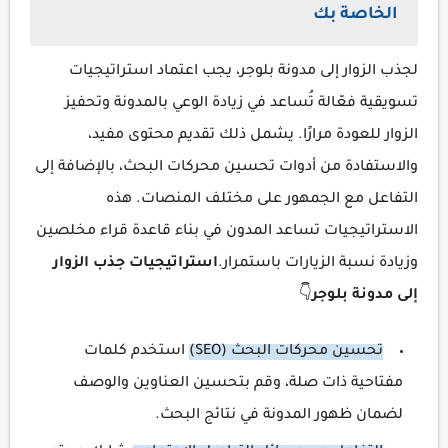
الخاصة بك
لجذب الزوار إلى مدونة بلوجر، يجب اعتماد استراتيجيات
تسويقية فعّالة تُساعد في زيادة الوعي بالمدونة وتحفيز
الزوار للعودة مرارًا. يشمل ذلك تقديم محتوى مفيد،
والاستفادة من أدوات تحسين محركات البحث، بالإضافة إلى
التفاعل مع الجمهور على مختلف المنصات. هذه
الاستراتيجيات تساعد المدون في بناء قاعدة قراء مخلصين
وزيادة نسبة الزيارات باستمرار.
استراتيجيات جذب الزوار
إلى مدونة بلوجر
👇
تحسين محركات البحث (SEO)
استخدم كلمات
مفتاحية ذات صلة، وقم بتحسين العناوين والوصف
لضمان ظهور المدونة في نتائج البحث.