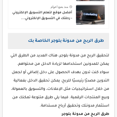
منذ بضع اعوام
أفضل موقع لتعلم التسويق الإلكتروني
- رحلتك في التسويق الإلكتروني...
طرق الربح من مدونة بلوجر الخاصة بك
لتحقيق الربح من مدونة بلوجر، هناك العديد من الطرق التي
يمكن للمدونين استخدامها لزيادة الدخل من محتواهم.
سواء كنت تدون بهدف الحصول على دخل إضافي أو لجعل
التدوين مصدرًا رئيسيًا للربح، يمكن تحقيق الدخل بفعالية
من خلال استراتيجيات مثل الإعلانات، والتسويق بالعمولة،
وبيع المنتجات الرقمية. فيما يلي طرق متنوعة تمكنك من
استثمار مدونتك وتحقيق أرباح مستدامة.
طرق الربح من مدونة بلوجر
: