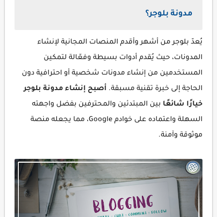
مدونة بلوجر؟
يُعدّ بلوجر من أشهر وأقدم المنصات المجانية لإنشاء
المدونات، حيث يُقدم أدوات بسيطة وفعّالة لتمكين
المستخدمين من إنشاء مدونات شخصية أو احترافية دون
الحاجة إلى خبرة تقنية مسبقة.
أصبح إنشاء مدونة بلوجر
خيارًا شائعًا
بين المبتدئين والمحترفين بفضل واجهته
السهلة واعتماده على خوادم Google، مما يجعله منصة
موثوقة وآمنة.